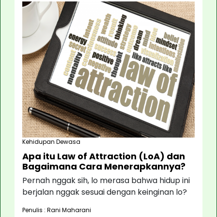
Kehidupan Dewasa
Apa itu Law of Attraction (LoA) dan
Bagaimana Cara Menerapkannya?
Pernah nggak sih, lo merasa bahwa hidup ini
berjalan nggak sesuai dengan keinginan lo?
Penulis : Rani Maharani