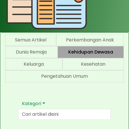
Semua Artikel
Perkembangan Anak
Dunia Remaja
Kehidupan Dewasa
Keluarga
Kesehatan
Pengetahuan Umum
Kategori