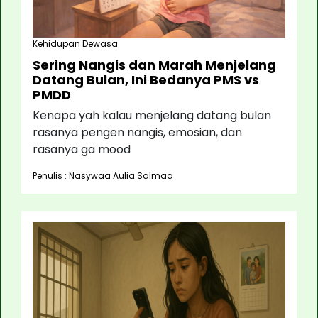
Kehidupan Dewasa
Sering Nangis dan Marah Menjelang
Datang Bulan, Ini Bedanya PMS vs
PMDD
Kenapa yah kalau menjelang datang bulan
rasanya pengen nangis, emosian, dan
rasanya ga mood
Penulis : Nasywaa Aulia Salmaa