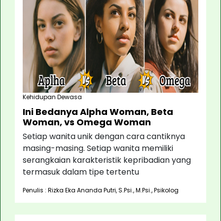
Kehidupan Dewasa
Ini Bedanya Alpha Woman, Beta
Woman, vs Omega Woman
Setiap wanita unik dengan cara cantiknya
masing-masing. Setiap wanita memiliki
serangkaian karakteristik kepribadian yang
termasuk dalam tipe tertentu
Penulis : Rizka Eka Ananda Putri, S.Psi., M.Psi., Psikolog