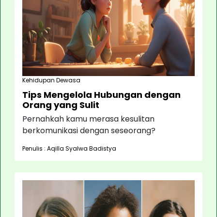
Kehidupan Dewasa
Tips Mengelola Hubungan dengan
Orang yang Sulit
Pernahkah kamu merasa kesulitan
berkomunikasi dengan seseorang?
Penulis : Aqilla Syalwa Badistya