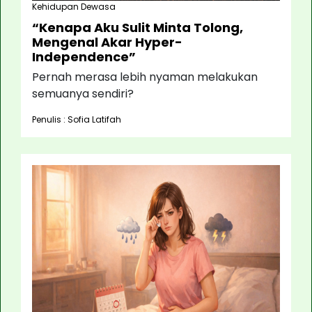
Kehidupan Dewasa
“Kenapa Aku Sulit Minta Tolong,
Mengenal Akar Hyper-
Independence”
Pernah merasa lebih nyaman melakukan
semuanya sendiri?
Penulis : Sofia Latifah