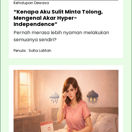
Kehidupan Dewasa
“Kenapa Aku Sulit Minta Tolong,
Mengenal Akar Hyper-
Independence”
Pernah merasa lebih nyaman melakukan
semuanya sendiri?
Penulis : Sofia Latifah