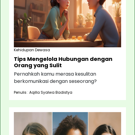
Kehidupan Dewasa
Tips Mengelola Hubungan dengan
Orang yang Sulit
Pernahkah kamu merasa kesulitan
berkomunikasi dengan seseorang?
Penulis : Aqilla Syalwa Badistya