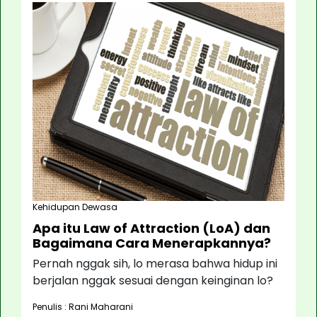
Kehidupan Dewasa
Apa itu Law of Attraction (LoA) dan
Bagaimana Cara Menerapkannya?
Pernah nggak sih, lo merasa bahwa hidup ini
berjalan nggak sesuai dengan keinginan lo?
Penulis : Rani Maharani