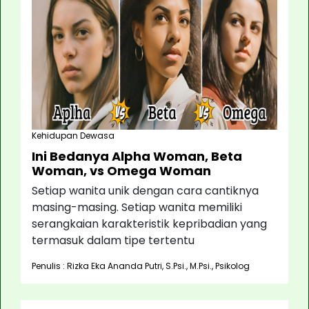
Kehidupan Dewasa
Ini Bedanya Alpha Woman, Beta
Woman, vs Omega Woman
Setiap wanita unik dengan cara cantiknya
masing-masing. Setiap wanita memiliki
serangkaian karakteristik kepribadian yang
termasuk dalam tipe tertentu
Penulis : Rizka Eka Ananda Putri, S.Psi., M.Psi., Psikolog