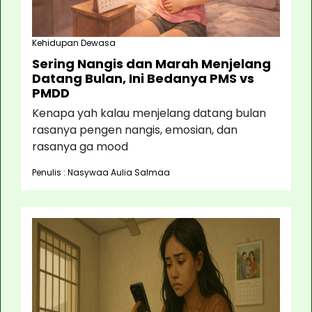
Kehidupan Dewasa
Sering Nangis dan Marah Menjelang
Datang Bulan, Ini Bedanya PMS vs
PMDD
Kenapa yah kalau menjelang datang bulan
rasanya pengen nangis, emosian, dan
rasanya ga mood
Penulis : Nasywaa Aulia Salmaa