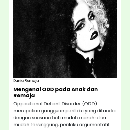
Dunia Remaja
Mengenal ODD pada Anak dan
Remaja
Oppositional Defiant Disorder (ODD)
merupakan gangguan perilaku yang ditandai
dengan suasana hati mudah marah atau
mudah tersinggung, perilaku argumentatif