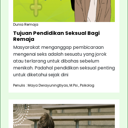
Dunia Remaja
Tujuan Pendidikan Seksual Bagi
Remaja
Masyarakat menganggap pembicaraan
mengenai seks adalah sesuatu yang jorok
atau terlarang untuk dibahas sebelum
menikah. Padahal pendidikan seksual penting
untuk diketahui sejak dini
Penulis : Maya Dwiayuningtiyas, M.Psi., Psikolog