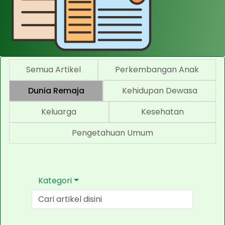
Semua Artikel
Perkembangan Anak
Dunia Remaja
Kehidupan Dewasa
Keluarga
Kesehatan
Pengetahuan Umum
Kategori