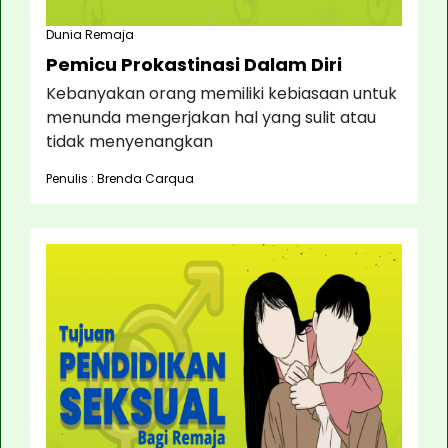
Dunia Remaja
Pemicu Prokastinasi Dalam Diri
Kebanyakan orang memiliki kebiasaan untuk
menunda mengerjakan hal yang sulit atau
tidak menyenangkan
Penulis : Brenda Carqua