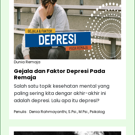
Dunia Remaja
Gejala dan Faktor Depresi Pada
Remaja
Salah satu topik kesehatan mental yang
paling sering kita dengar akhir-akhir ini
adalah depresi. Lalu apa itu depresi?
Penulis : Denia Rahmayanthi, S.Psi., M.Psi., Psikolog