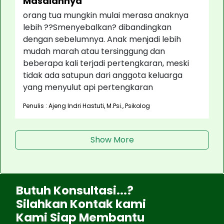
Masalahnya
orang tua mungkin mulai merasa anaknya
lebih ??Smenyebalkan? dibandingkan
dengan sebelumnya. Anak menjadi lebih
mudah marah atau tersinggung dan
beberapa kali terjadi pertengkaran, meski
tidak ada satupun dari anggota keluarga
yang menyulut api pertengkaran
Penulis : Ajeng Indri Hastuti, M.Psi., Psikolog
Show More
Butuh Konsultasi...?
Silahkan Kontak kami
Kami Siap Membantu