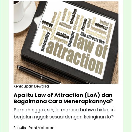
Kehidupan Dewasa
Apa itu Law of Attraction (LoA) dan
Bagaimana Cara Menerapkannya?
Pernah nggak sih, lo merasa bahwa hidup ini
berjalan nggak sesuai dengan keinginan lo?
Penulis : Rani Maharani