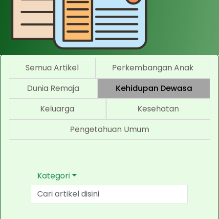
Semua Artikel
Perkembangan Anak
Dunia Remaja
Kehidupan Dewasa
Keluarga
Kesehatan
Pengetahuan Umum
Kategori