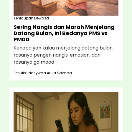
Kehidupan Dewasa
Sering Nangis dan Marah Menjelang
Datang Bulan, Ini Bedanya PMS vs
PMDD
Kenapa yah kalau menjelang datang bulan
rasanya pengen nangis, emosian, dan
rasanya ga mood
Penulis : Nasywaa Aulia Salmaa