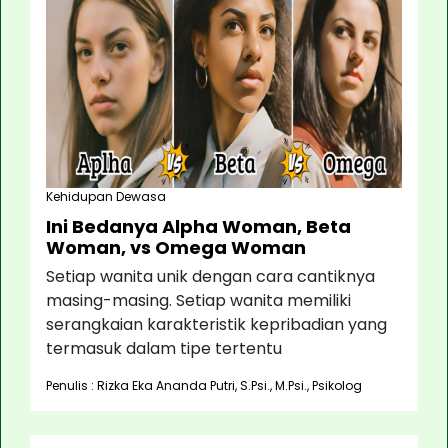
Kehidupan Dewasa
Ini Bedanya Alpha Woman, Beta
Woman, vs Omega Woman
Setiap wanita unik dengan cara cantiknya
masing-masing. Setiap wanita memiliki
serangkaian karakteristik kepribadian yang
termasuk dalam tipe tertentu
Penulis : Rizka Eka Ananda Putri, S.Psi., M.Psi., Psikolog