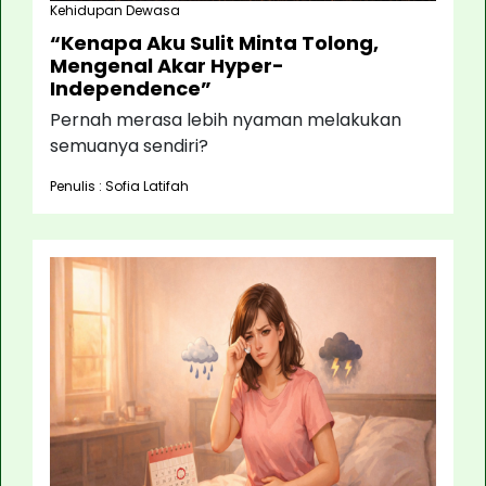
Kehidupan Dewasa
“Kenapa Aku Sulit Minta Tolong,
Mengenal Akar Hyper-
Independence”
Pernah merasa lebih nyaman melakukan
semuanya sendiri?
Penulis : Sofia Latifah