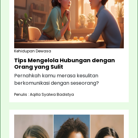
Kehidupan Dewasa
Tips Mengelola Hubungan dengan
Orang yang Sulit
Pernahkah kamu merasa kesulitan
berkomunikasi dengan seseorang?
Penulis : Aqilla Syalwa Badistya