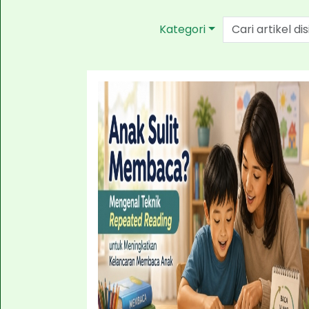
Kategori