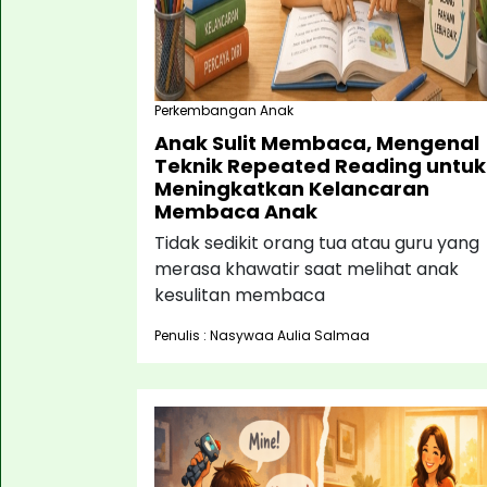
Perkembangan Anak
Anak Sulit Membaca, Mengenal
Teknik Repeated Reading untuk
Meningkatkan Kelancaran
Membaca Anak
Tidak sedikit orang tua atau guru yang
merasa khawatir saat melihat anak
kesulitan membaca
Penulis : Nasywaa Aulia Salmaa