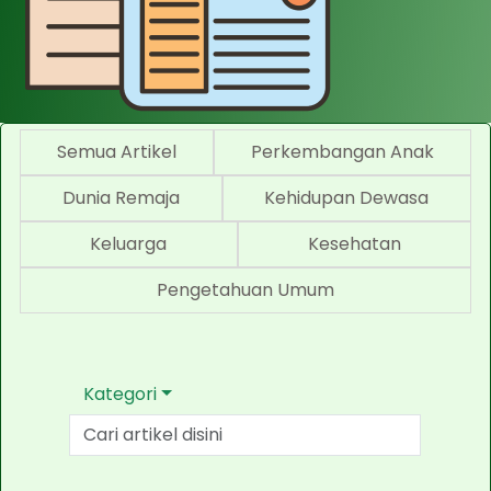
Semua Artikel
Perkembangan Anak
Dunia Remaja
Kehidupan Dewasa
Keluarga
Kesehatan
Pengetahuan Umum
Kategori