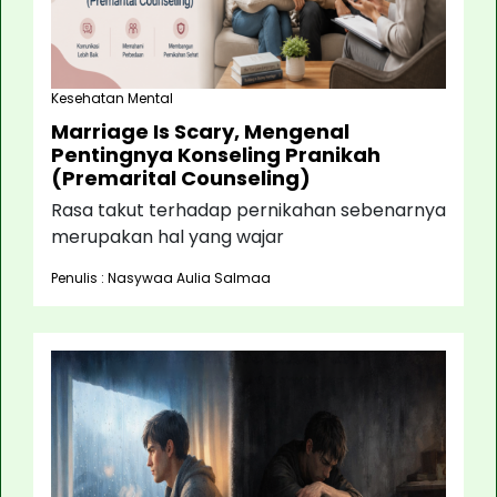
Kesehatan Mental
Marriage Is Scary, Mengenal
Pentingnya Konseling Pranikah
(Premarital Counseling)
Rasa takut terhadap pernikahan sebenarnya
merupakan hal yang wajar
Penulis : Nasywaa Aulia Salmaa