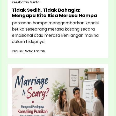
Kesehatan Mental
Tidak Sedih, Tidak Bahagia:
Mengapa Kita Bisa Merasa Hampa
perasaan hampa menggambarkan kondisi
ketika seseorang merasa kosong secara
emosional atau merasa kehilangan makna
dalam hidupnya
Penulis : Sofia Latifah