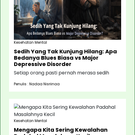
Kesehatan Mental
Sedih Yang Tak Kunjung Hilang: Apa
Bedanya Blues Biasa vs Major
Depressive Disorder
Setiap orang pasti pernah merasa sedih
Penulis : Nadaa Nisriinaa
Kesehatan Mental
Mengapa Kita Sering Kewalahan