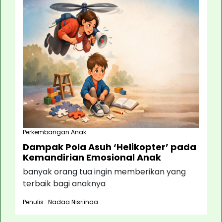
Perkembangan Anak
Dampak Pola Asuh ‘Helikopter’ pada
Kemandirian Emosional Anak
banyak orang tua ingin memberikan yang
terbaik bagi anaknya
Penulis : Nadaa Nisriinaa