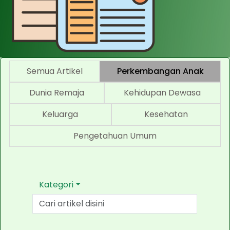
Semua Artikel
Perkembangan Anak
Dunia Remaja
Kehidupan Dewasa
Keluarga
Kesehatan
Pengetahuan Umum
Kategori