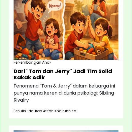
Perkembangan Anak
Dari "Tom dan Jerry" Jadi Tim Solid
Kakak Adik
Fenomena "Tom & Jerry" dalam keluarga ini
punya nama keren di dunia psikologi: Sibling
Rivalry
Penulis : Naurah Afifah Khairunnisa