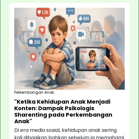
Perkembangan Anak
"Ketika Kehidupan Anak Menjadi
Konten: Dampak Psikologis
Sharenting pada Perkembangan
Anak"
Di era media sosial, kehidupan anak sering
kali dibagikan bahkan sebelum ia memahami