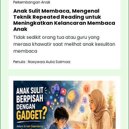
Perkembangan Anak
Anak Sulit Membaca, Mengenal
Teknik Repeated Reading untuk
Meningkatkan Kelancaran Membaca
Anak
Tidak sedikit orang tua atau guru yang
merasa khawatir saat melihat anak kesulitan
membaca
Penulis : Nasywaa Aulia Salmaa