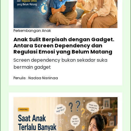
Perkembangan Anak
Anak Sulit Berpisah dengan Gadget.
Antara Screen Dependency dan
Regulasi Emosi yang Belum Matang
Screen dependency bukan sekadar suka
bermain gadget
Penulis : Nadaa Nisriinaa