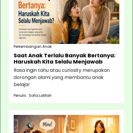
Perkembangan Anak
Saat Anak Terlalu Banyak Bertanya:
Haruskah Kita Selalu Menjawab
Rasa ingin tahu atau curiosity merupakan
dorongan alami yang membantu anak
belajar
Penulis : Sofia Latifah