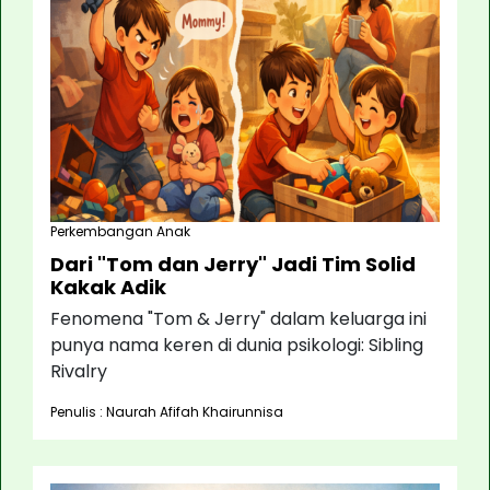
Perkembangan Anak
Dari "Tom dan Jerry" Jadi Tim Solid
Kakak Adik
Fenomena "Tom & Jerry" dalam keluarga ini
punya nama keren di dunia psikologi: Sibling
Rivalry
Penulis : Naurah Afifah Khairunnisa