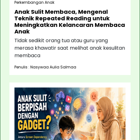
Perkembangan Anak
Anak Sulit Membaca, Mengenal
Teknik Repeated Reading untuk
Meningkatkan Kelancaran Membaca
Anak
Tidak sedikit orang tua atau guru yang
merasa khawatir saat melihat anak kesulitan
membaca
Penulis : Nasywaa Aulia Salmaa