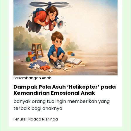
Perkembangan Anak
Dampak Pola Asuh ‘Helikopter’ pada
Kemandirian Emosional Anak
banyak orang tua ingin memberikan yang
terbaik bagi anaknya
Penulis : Nadaa Nisriinaa