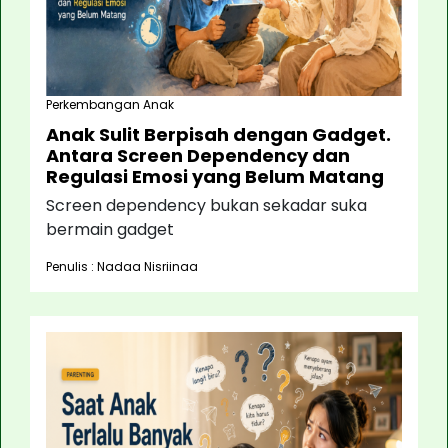
Perkembangan Anak
Anak Sulit Berpisah dengan Gadget.
Antara Screen Dependency dan
Regulasi Emosi yang Belum Matang
Screen dependency bukan sekadar suka
bermain gadget
Penulis : Nadaa Nisriinaa