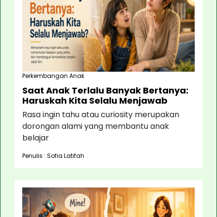
Perkembangan Anak
Saat Anak Terlalu Banyak Bertanya:
Haruskah Kita Selalu Menjawab
Rasa ingin tahu atau curiosity merupakan
dorongan alami yang membantu anak
belajar
Penulis : Sofia Latifah