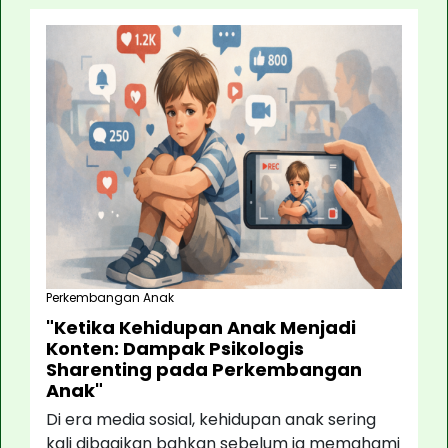
Perkembangan Anak
"Ketika Kehidupan Anak Menjadi
Konten: Dampak Psikologis
Sharenting pada Perkembangan
Anak"
Di era media sosial, kehidupan anak sering
kali dibagikan bahkan sebelum ia memahami