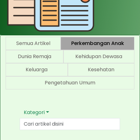
Semua Artikel
Perkembangan Anak
Dunia Remaja
Kehidupan Dewasa
Keluarga
Kesehatan
Pengetahuan Umum
Kategori