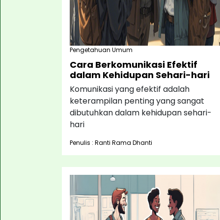
Pengetahuan Umum
Cara Berkomunikasi Efektif
dalam Kehidupan Sehari-hari
Komunikasi yang efektif adalah
keterampilan penting yang sangat
dibutuhkan dalam kehidupan sehari-
hari
Penulis : Ranti Rama Dhanti