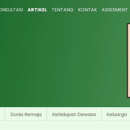
ONSULTASI
ARTIKEL
TENTANG
KONTAK
ASSESMENT
Dunia Remaja
Kehidupan Dewasa
Keluarga