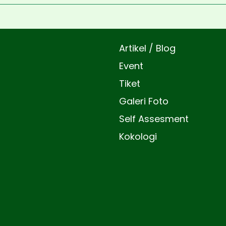
Artikel / Blog
Event
Tiket
Galeri Foto
Self Assesment
Kokologi