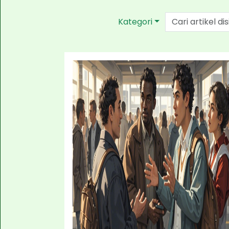
Kategori