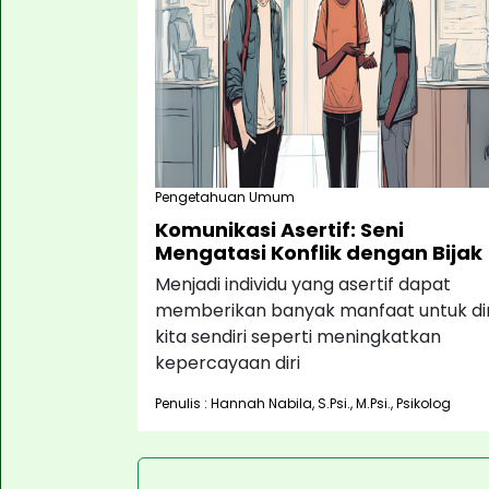
Pengetahuan Umum
Komunikasi Asertif: Seni
Mengatasi Konflik dengan Bijak
Menjadi individu yang asertif dapat
memberikan banyak manfaat untuk dir
kita sendiri seperti meningkatkan
kepercayaan diri
Penulis : Hannah Nabila, S.Psi., M.Psi., Psikolog