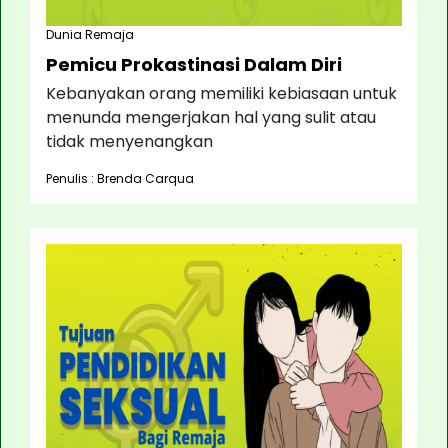
Dunia Remaja
Pemicu Prokastinasi Dalam Diri
Kebanyakan orang memiliki kebiasaan untuk
menunda mengerjakan hal yang sulit atau
tidak menyenangkan
Penulis : Brenda Carqua