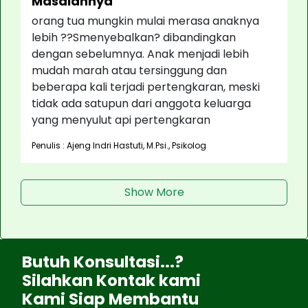
Masalahnya
orang tua mungkin mulai merasa anaknya
lebih ??Smenyebalkan? dibandingkan
dengan sebelumnya. Anak menjadi lebih
mudah marah atau tersinggung dan
beberapa kali terjadi pertengkaran, meski
tidak ada satupun dari anggota keluarga
yang menyulut api pertengkaran
Penulis : Ajeng Indri Hastuti, M.Psi., Psikolog
Show More
Butuh Konsultasi...?
Silahkan Kontak kami
Kami Siap Membantu