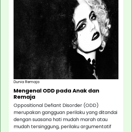
Dunia Remaja
Mengenal ODD pada Anak dan
Remaja
Oppositional Defiant Disorder (ODD)
merupakan gangguan perilaku yang ditandai
dengan suasana hati mudah marah atau
mudah tersinggung, perilaku argumentatif