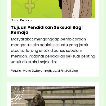
Dunia Remaja
Tujuan Pendidikan Seksual Bagi
Remaja
Masyarakat menganggap pembicaraan
mengenai seks adalah sesuatu yang jorok
atau terlarang untuk dibahas sebelum
menikah. Padahal pendidikan seksual penting
untuk diketahui sejak dini
Penulis : Maya Dwiayuningtiyas, M.Psi., Psikolog