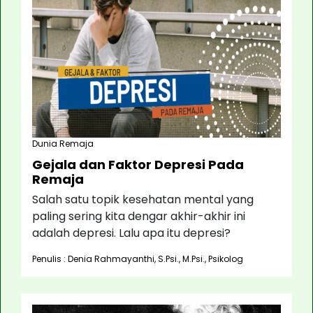
Dunia Remaja
Gejala dan Faktor Depresi Pada
Remaja
Salah satu topik kesehatan mental yang
paling sering kita dengar akhir-akhir ini
adalah depresi. Lalu apa itu depresi?
Penulis : Denia Rahmayanthi, S.Psi., M.Psi., Psikolog