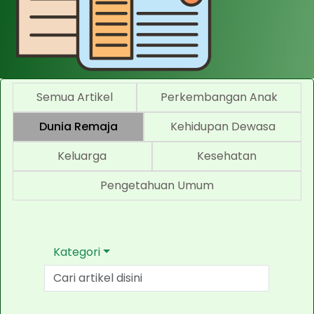
Semua Artikel
Perkembangan Anak
Dunia Remaja
Kehidupan Dewasa
Keluarga
Kesehatan
Pengetahuan Umum
Kategori