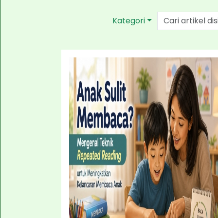
Kategori