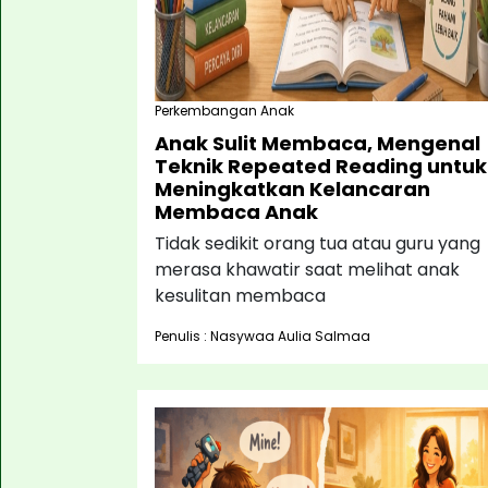
Perkembangan Anak
Anak Sulit Membaca, Mengenal
Teknik Repeated Reading untuk
Meningkatkan Kelancaran
Membaca Anak
Tidak sedikit orang tua atau guru yang
merasa khawatir saat melihat anak
kesulitan membaca
Penulis : Nasywaa Aulia Salmaa