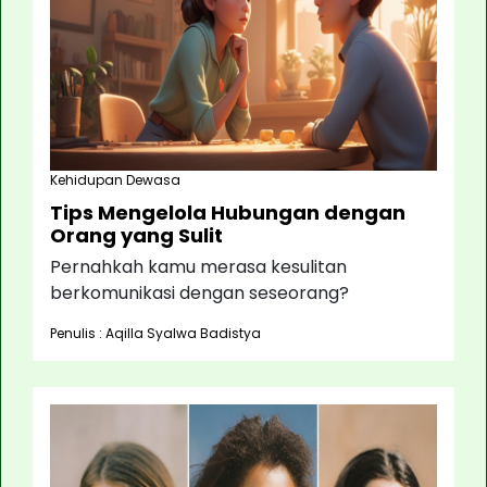
Kehidupan Dewasa
Tips Mengelola Hubungan dengan
Orang yang Sulit
Pernahkah kamu merasa kesulitan
berkomunikasi dengan seseorang?
Penulis : Aqilla Syalwa Badistya