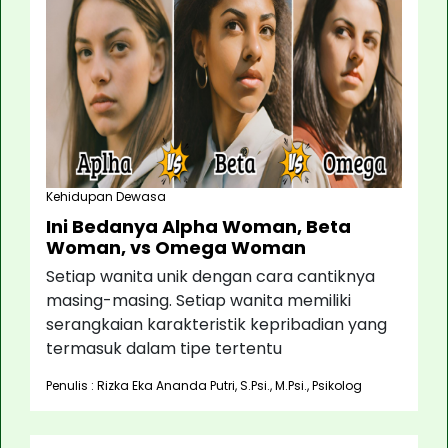
Kehidupan Dewasa
Ini Bedanya Alpha Woman, Beta
Woman, vs Omega Woman
Setiap wanita unik dengan cara cantiknya
masing-masing. Setiap wanita memiliki
serangkaian karakteristik kepribadian yang
termasuk dalam tipe tertentu
Penulis : Rizka Eka Ananda Putri, S.Psi., M.Psi., Psikolog