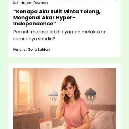
Kehidupan Dewasa
“Kenapa Aku Sulit Minta Tolong,
Mengenal Akar Hyper-
Independence”
Pernah merasa lebih nyaman melakukan
semuanya sendiri?
Penulis : Sofia Latifah