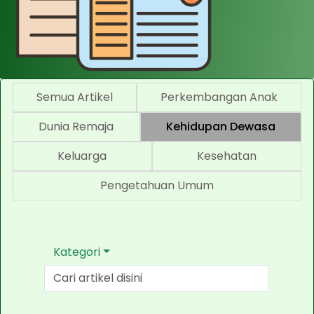
Semua Artikel
Perkembangan Anak
Dunia Remaja
Kehidupan Dewasa
Keluarga
Kesehatan
Pengetahuan Umum
Kategori