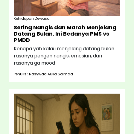
Kehidupan Dewasa
Sering Nangis dan Marah Menjelang
Datang Bulan, Ini Bedanya PMS vs
PMDD
Kenapa yah kalau menjelang datang bulan
rasanya pengen nangis, emosian, dan
rasanya ga mood
Penulis : Nasywaa Aulia Salmaa