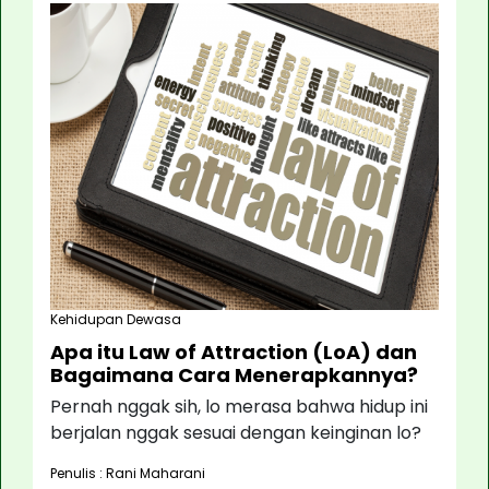
Kehidupan Dewasa
Apa itu Law of Attraction (LoA) dan
Bagaimana Cara Menerapkannya?
Pernah nggak sih, lo merasa bahwa hidup ini
berjalan nggak sesuai dengan keinginan lo?
Penulis : Rani Maharani