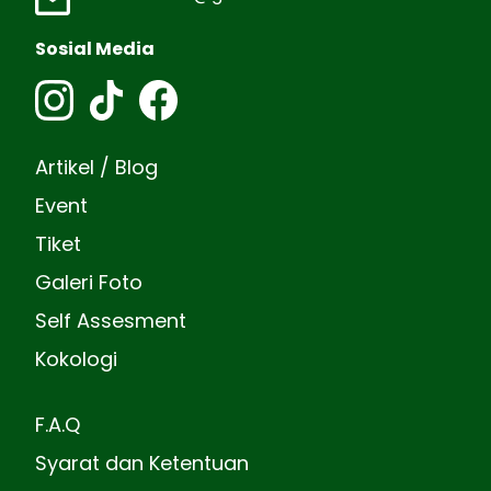
Sosial Media
Artikel / Blog
Event
Tiket
Galeri Foto
Self Assesment
Kokologi
F.A.Q
Syarat dan Ketentuan