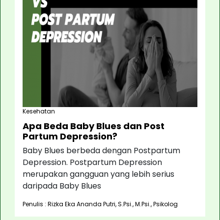
Kesehatan
Apa Beda Baby Blues dan Post
Partum Depression?
Baby Blues berbeda dengan Postpartum
Depression. Postpartum Depression
merupakan gangguan yang lebih serius
daripada Baby Blues
Penulis : Rizka Eka Ananda Putri, S.Psi., M.Psi., Psikolog