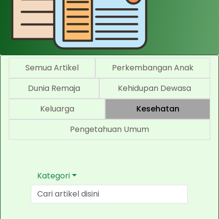
Semua Artikel
Perkembangan Anak
Dunia Remaja
Kehidupan Dewasa
Keluarga
Kesehatan
Pengetahuan Umum
Kategori