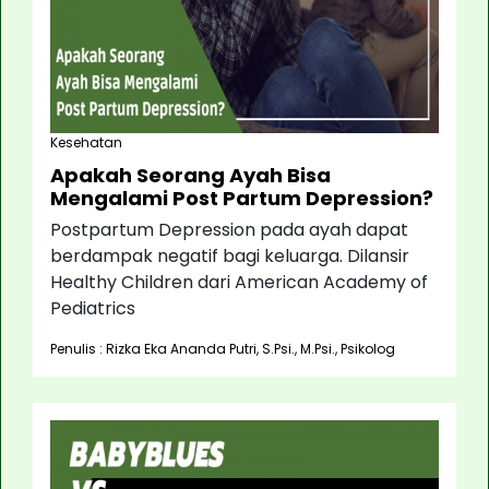
Kesehatan
Apakah Seorang Ayah Bisa
Mengalami Post Partum Depression?
Postpartum Depression pada ayah dapat
berdampak negatif bagi keluarga. Dilansir
Healthy Children dari American Academy of
Pediatrics
Penulis : Rizka Eka Ananda Putri, S.Psi., M.Psi., Psikolog