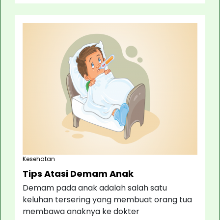
Kesehatan
Tips Atasi Demam Anak
Demam pada anak adalah salah satu
keluhan tersering yang membuat orang tua
membawa anaknya ke dokter