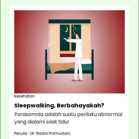
Kesehatan
Sleepwalking, Berbahayakah?
Parasomnia adalah suatu perilaku abnormal
yang dialami saat tidur
Penulis : dr. Nadia Pramudani