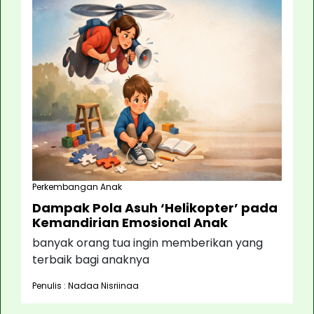
Perkembangan Anak
Dampak Pola Asuh ‘Helikopter’ pada
Kemandirian Emosional Anak
banyak orang tua ingin memberikan yang
terbaik bagi anaknya
Penulis : Nadaa Nisriinaa