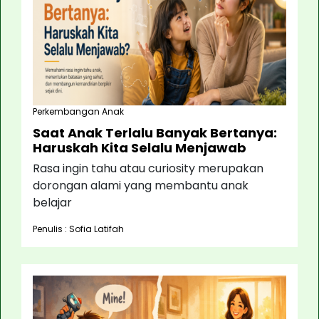
Perkembangan Anak
Saat Anak Terlalu Banyak Bertanya:
Haruskah Kita Selalu Menjawab
Rasa ingin tahu atau curiosity merupakan
dorongan alami yang membantu anak
belajar
Penulis : Sofia Latifah