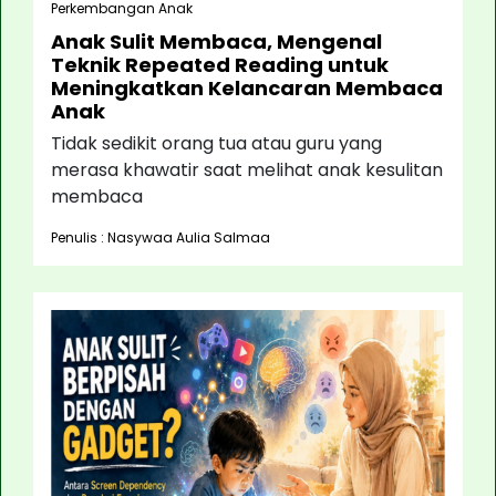
Perkembangan Anak
Anak Sulit Membaca, Mengenal
Teknik Repeated Reading untuk
Meningkatkan Kelancaran Membaca
Anak
Tidak sedikit orang tua atau guru yang
merasa khawatir saat melihat anak kesulitan
membaca
Penulis : Nasywaa Aulia Salmaa