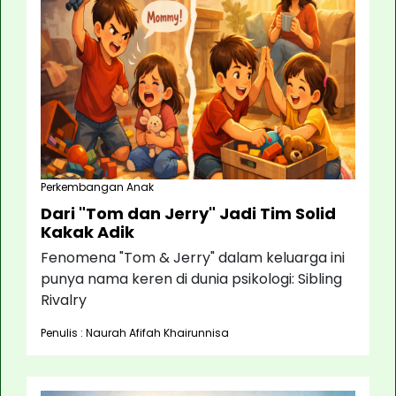
Perkembangan Anak
Dari "Tom dan Jerry" Jadi Tim Solid
Kakak Adik
Fenomena "Tom & Jerry" dalam keluarga ini
punya nama keren di dunia psikologi: Sibling
Rivalry
Penulis : Naurah Afifah Khairunnisa