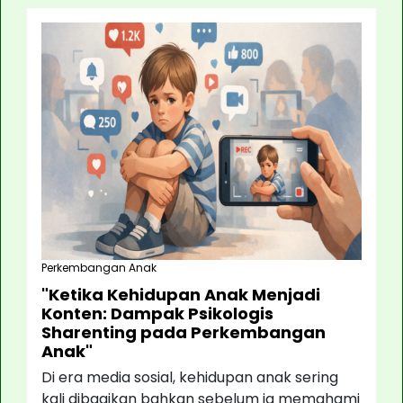
Perkembangan Anak
"Ketika Kehidupan Anak Menjadi
Konten: Dampak Psikologis
Sharenting pada Perkembangan
Anak"
Di era media sosial, kehidupan anak sering
kali dibagikan bahkan sebelum ia memahami