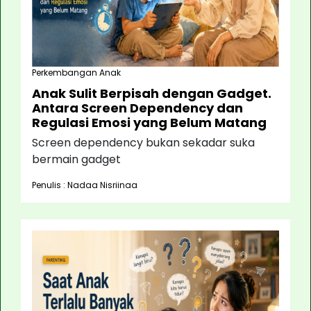
Perkembangan Anak
Anak Sulit Berpisah dengan Gadget.
Antara Screen Dependency dan
Regulasi Emosi yang Belum Matang
Screen dependency bukan sekadar suka
bermain gadget
Penulis : Nadaa Nisriinaa