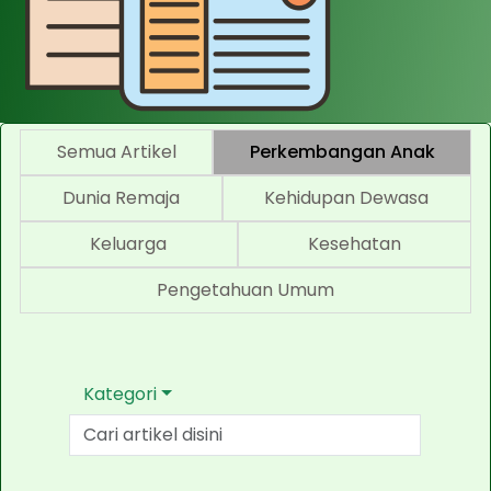
Semua Artikel
Perkembangan Anak
Dunia Remaja
Kehidupan Dewasa
Keluarga
Kesehatan
Pengetahuan Umum
Kategori