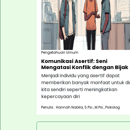
Pengetahuan Umum
Komunikasi Asertif: Seni
Mengatasi Konflik dengan Bijak
Menjadi individu yang asertif dapat
memberikan banyak manfaat untuk dir
kita sendiri seperti meningkatkan
kepercayaan diri
Penulis : Hannah Nabila, S.Psi., M.Psi., Psikolog