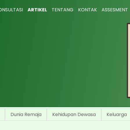
ONSULTASI
ARTIKEL
TENTANG
KONTAK
ASSESMENT
Dunia Remaja
Kehidupan Dewasa
Keluarga