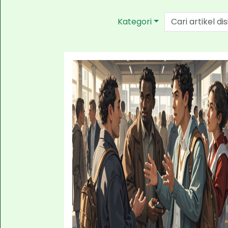
Kategori