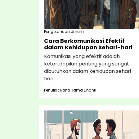
Pengetahuan Umum
Cara Berkomunikasi Efektif
dalam Kehidupan Sehari-hari
Komunikasi yang efektif adalah
keterampilan penting yang sangat
dibutuhkan dalam kehidupan sehari-
hari
Penulis : Ranti Rama Dhanti