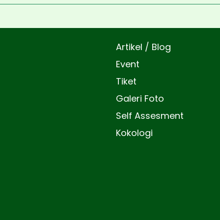
Artikel / Blog
Event
Tiket
Galeri Foto
Self Assesment
Kokologi