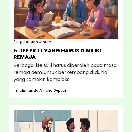
Pengetahuan Umum
5 LIFE SKILL YANG HARUS DIMILIKI
REMAJA
Berbagai life skill harus diperoleh pada masa
remaja demi untuk berkembang di dunia
yang semakin kompleks
Penulis : Linda Amalia Septiani