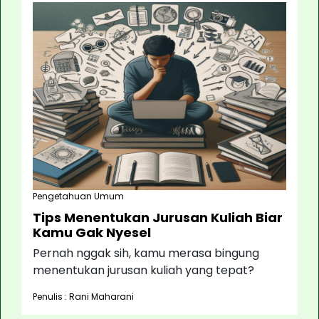
Pengetahuan Umum
Tips Menentukan Jurusan Kuliah Biar
Kamu Gak Nyesel
Pernah nggak sih, kamu merasa bingung
menentukan jurusan kuliah yang tepat?
Penulis : Rani Maharani