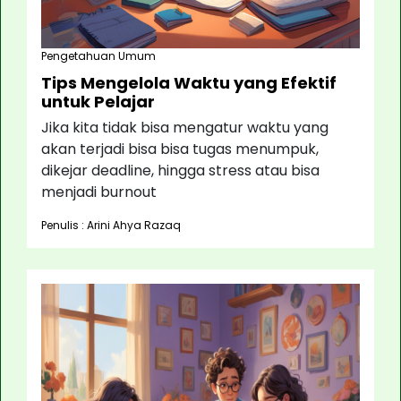
Pengetahuan Umum
Tips Mengelola Waktu yang Efektif
untuk Pelajar
Jika kita tidak bisa mengatur waktu yang
akan terjadi bisa bisa tugas menumpuk,
dikejar deadline, hingga stress atau bisa
menjadi burnout
Penulis : Arini Ahya Razaq