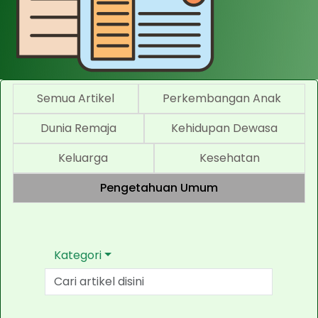
Semua Artikel
Perkembangan Anak
Dunia Remaja
Kehidupan Dewasa
Keluarga
Kesehatan
Pengetahuan Umum
Kategori