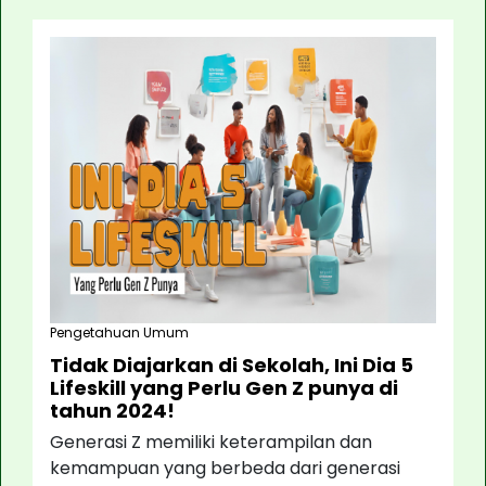
Pengetahuan Umum
Tidak Diajarkan di Sekolah, Ini Dia 5
Lifeskill yang Perlu Gen Z punya di
tahun 2024!
Generasi Z memiliki keterampilan dan
kemampuan yang berbeda dari generasi