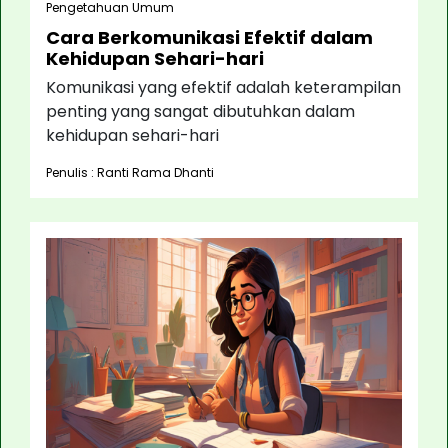
Pengetahuan Umum
Cara Berkomunikasi Efektif dalam
Kehidupan Sehari-hari
Komunikasi yang efektif adalah keterampilan
penting yang sangat dibutuhkan dalam
kehidupan sehari-hari
Penulis : Ranti Rama Dhanti