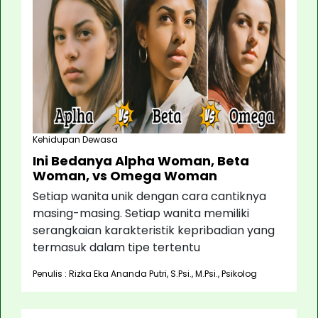
Kehidupan Dewasa
Ini Bedanya Alpha Woman, Beta
Woman, vs Omega Woman
Setiap wanita unik dengan cara cantiknya
masing-masing. Setiap wanita memiliki
serangkaian karakteristik kepribadian yang
termasuk dalam tipe tertentu
Penulis : Rizka Eka Ananda Putri, S.Psi., M.Psi., Psikolog