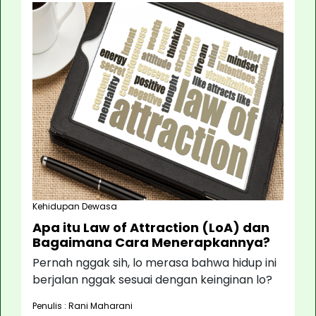
Kehidupan Dewasa
Apa itu Law of Attraction (LoA) dan
Bagaimana Cara Menerapkannya?
Pernah nggak sih, lo merasa bahwa hidup ini
berjalan nggak sesuai dengan keinginan lo?
Penulis : Rani Maharani