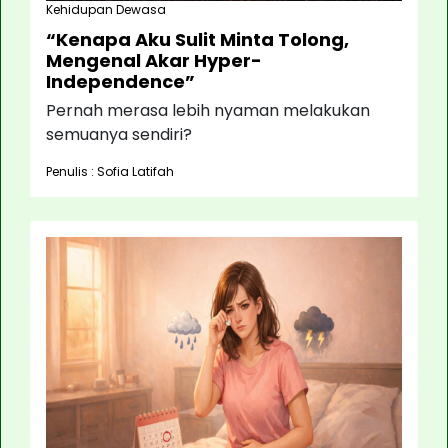
Kehidupan Dewasa
“Kenapa Aku Sulit Minta Tolong,
Mengenal Akar Hyper-
Independence”
Pernah merasa lebih nyaman melakukan
semuanya sendiri?
Penulis : Sofia Latifah