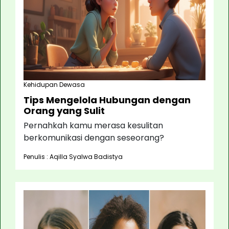
Kehidupan Dewasa
Tips Mengelola Hubungan dengan
Orang yang Sulit
Pernahkah kamu merasa kesulitan
berkomunikasi dengan seseorang?
Penulis : Aqilla Syalwa Badistya