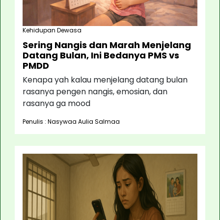
Kehidupan Dewasa
Sering Nangis dan Marah Menjelang
Datang Bulan, Ini Bedanya PMS vs
PMDD
Kenapa yah kalau menjelang datang bulan
rasanya pengen nangis, emosian, dan
rasanya ga mood
Penulis : Nasywaa Aulia Salmaa