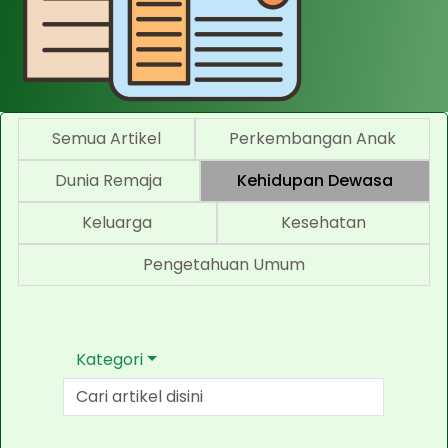
Semua Artikel
Perkembangan Anak
Dunia Remaja
Kehidupan Dewasa
Keluarga
Kesehatan
Pengetahuan Umum
Kategori