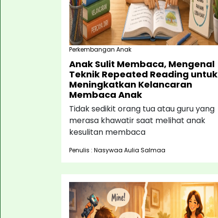
Perkembangan Anak
Anak Sulit Membaca, Mengenal
Teknik Repeated Reading untuk
Meningkatkan Kelancaran
Membaca Anak
Tidak sedikit orang tua atau guru yang
merasa khawatir saat melihat anak
kesulitan membaca
Penulis : Nasywaa Aulia Salmaa