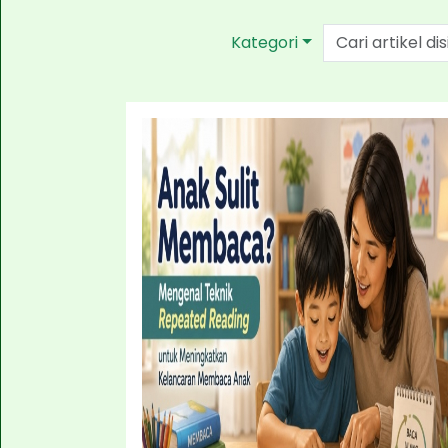
Kategori