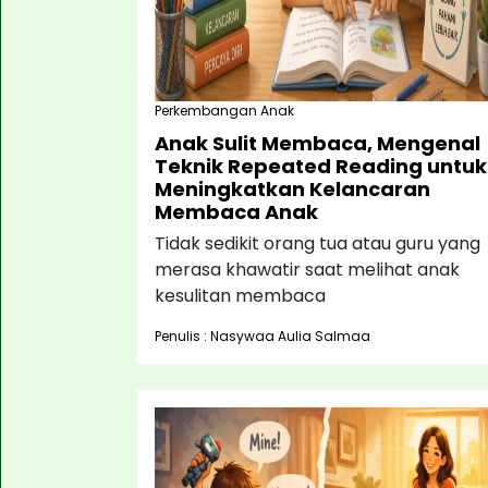
Perkembangan Anak
Anak Sulit Membaca, Mengenal
Teknik Repeated Reading untuk
Meningkatkan Kelancaran
Membaca Anak
Tidak sedikit orang tua atau guru yang
merasa khawatir saat melihat anak
kesulitan membaca
Penulis : Nasywaa Aulia Salmaa