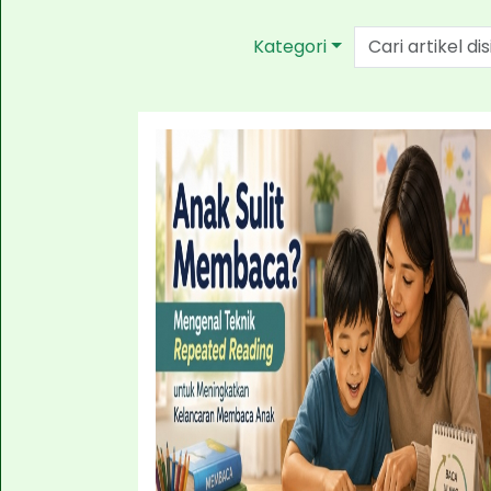
Kategori