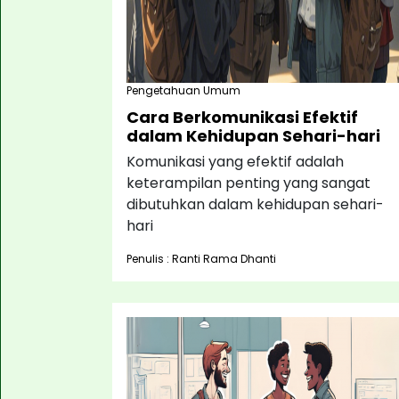
Pengetahuan Umum
Cara Berkomunikasi Efektif
dalam Kehidupan Sehari-hari
Komunikasi yang efektif adalah
keterampilan penting yang sangat
dibutuhkan dalam kehidupan sehari-
hari
Penulis : Ranti Rama Dhanti