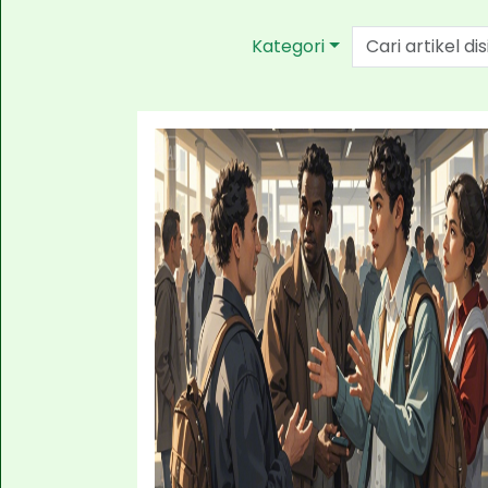
Kategori