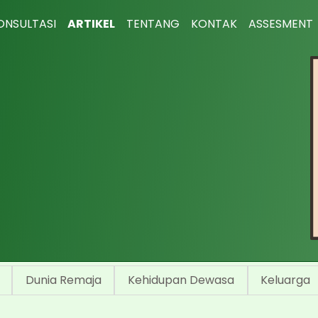
ONSULTASI
ARTIKEL
TENTANG
KONTAK
ASSESMENT
Dunia Remaja
Kehidupan Dewasa
Keluarga