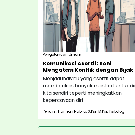
Pengetahuan Umum
Komunikasi Asertif: Seni
Mengatasi Konflik dengan Bijak
Menjadi individu yang asertif dapat
memberikan banyak manfaat untuk dir
kita sendiri seperti meningkatkan
kepercayaan diri
Penulis : Hannah Nabila, S.Psi., M.Psi., Psikolog