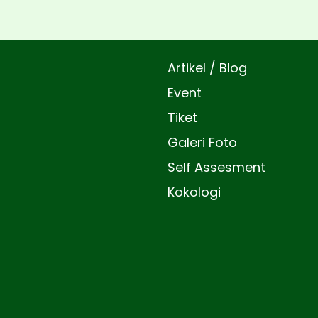
Artikel / Blog
Event
Tiket
Galeri Foto
Self Assesment
Kokologi