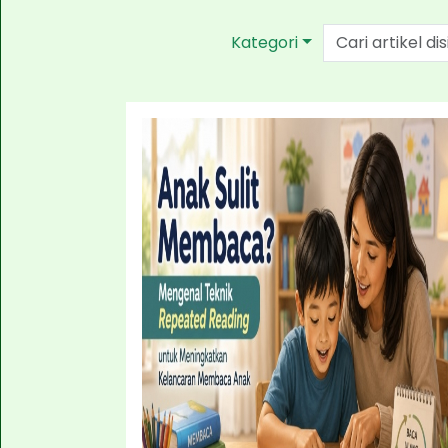
Kategori