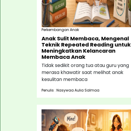
Perkembangan Anak
Anak Sulit Membaca, Mengenal
Teknik Repeated Reading untuk
Meningkatkan Kelancaran
Membaca Anak
Tidak sedikit orang tua atau guru yang
merasa khawatir saat melihat anak
kesulitan membaca
Penulis : Nasywaa Aulia Salmaa