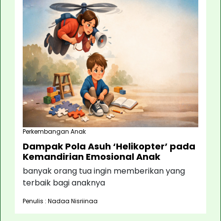
Perkembangan Anak
Dampak Pola Asuh ‘Helikopter’ pada
Kemandirian Emosional Anak
banyak orang tua ingin memberikan yang
terbaik bagi anaknya
Penulis : Nadaa Nisriinaa