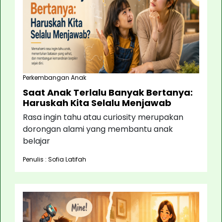
Perkembangan Anak
Saat Anak Terlalu Banyak Bertanya:
Haruskah Kita Selalu Menjawab
Rasa ingin tahu atau curiosity merupakan
dorongan alami yang membantu anak
belajar
Penulis : Sofia Latifah