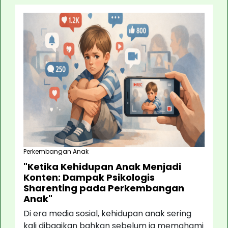
Perkembangan Anak
"Ketika Kehidupan Anak Menjadi
Konten: Dampak Psikologis
Sharenting pada Perkembangan
Anak"
Di era media sosial, kehidupan anak sering
kali dibagikan bahkan sebelum ia memahami