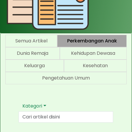
Semua Artikel
Perkembangan Anak
Dunia Remaja
Kehidupan Dewasa
Keluarga
Kesehatan
Pengetahuan Umum
Kategori