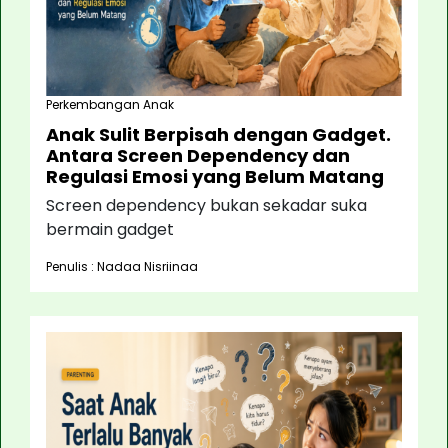
Perkembangan Anak
Anak Sulit Berpisah dengan Gadget.
Antara Screen Dependency dan
Regulasi Emosi yang Belum Matang
Screen dependency bukan sekadar suka
bermain gadget
Penulis : Nadaa Nisriinaa