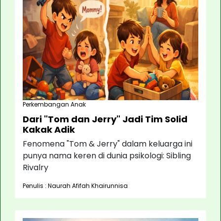
Perkembangan Anak
Dari "Tom dan Jerry" Jadi Tim Solid
Kakak Adik
Fenomena "Tom & Jerry" dalam keluarga ini
punya nama keren di dunia psikologi: Sibling
Rivalry
Penulis : Naurah Afifah Khairunnisa