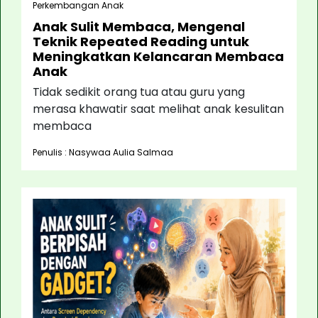
Perkembangan Anak
Anak Sulit Membaca, Mengenal
Teknik Repeated Reading untuk
Meningkatkan Kelancaran Membaca
Anak
Tidak sedikit orang tua atau guru yang
merasa khawatir saat melihat anak kesulitan
membaca
Penulis : Nasywaa Aulia Salmaa