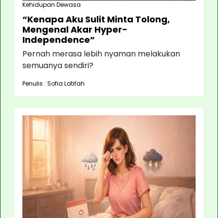
Kehidupan Dewasa
“Kenapa Aku Sulit Minta Tolong,
Mengenal Akar Hyper-
Independence”
Pernah merasa lebih nyaman melakukan
semuanya sendiri?
Penulis : Sofia Latifah