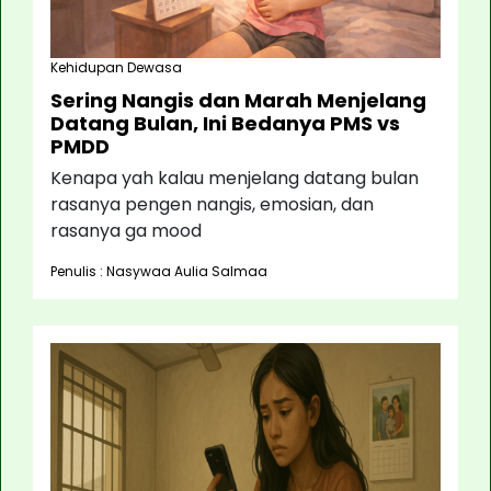
Kehidupan Dewasa
Sering Nangis dan Marah Menjelang
Datang Bulan, Ini Bedanya PMS vs
PMDD
Kenapa yah kalau menjelang datang bulan
rasanya pengen nangis, emosian, dan
rasanya ga mood
Penulis : Nasywaa Aulia Salmaa