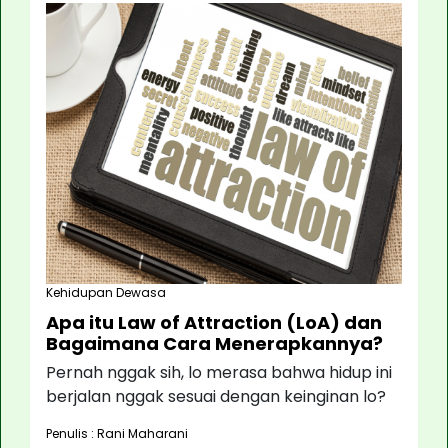
Kehidupan Dewasa
Apa itu Law of Attraction (LoA) dan
Bagaimana Cara Menerapkannya?
Pernah nggak sih, lo merasa bahwa hidup ini
berjalan nggak sesuai dengan keinginan lo?
Penulis : Rani Maharani