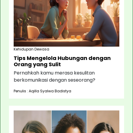
Kehidupan Dewasa
Tips Mengelola Hubungan dengan
Orang yang Sulit
Pernahkah kamu merasa kesulitan
berkomunikasi dengan seseorang?
Penulis : Aqilla Syalwa Badistya