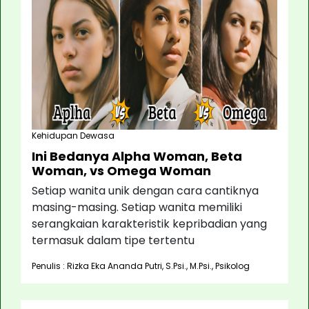
Kehidupan Dewasa
Ini Bedanya Alpha Woman, Beta
Woman, vs Omega Woman
Setiap wanita unik dengan cara cantiknya
masing-masing. Setiap wanita memiliki
serangkaian karakteristik kepribadian yang
termasuk dalam tipe tertentu
Penulis : Rizka Eka Ananda Putri, S.Psi., M.Psi., Psikolog