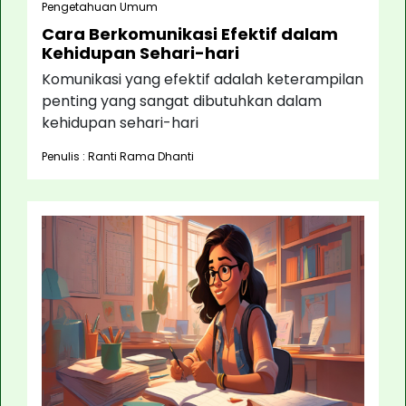
Pengetahuan Umum
Cara Berkomunikasi Efektif dalam
Kehidupan Sehari-hari
Komunikasi yang efektif adalah keterampilan
penting yang sangat dibutuhkan dalam
kehidupan sehari-hari
Penulis : Ranti Rama Dhanti