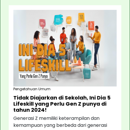
Pengetahuan Umum
Tidak Diajarkan di Sekolah, Ini Dia 5
Lifeskill yang Perlu Gen Z punya di
tahun 2024!
Generasi Z memiliki keterampilan dan
kemampuan yang berbeda dari generasi