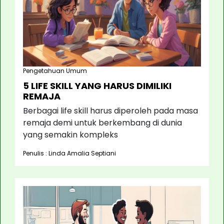
Pengetahuan Umum
5 LIFE SKILL YANG HARUS DIMILIKI
REMAJA
Berbagai life skill harus diperoleh pada masa
remaja demi untuk berkembang di dunia
yang semakin kompleks
Penulis : Linda Amalia Septiani