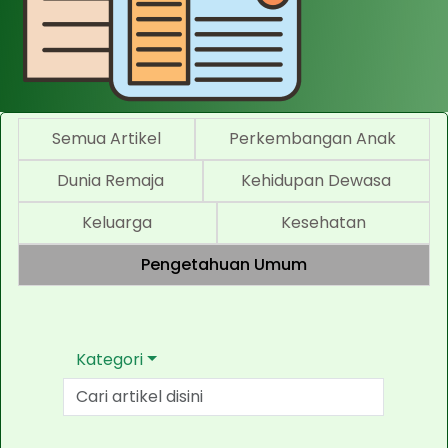
Semua Artikel
Perkembangan Anak
Dunia Remaja
Kehidupan Dewasa
Keluarga
Kesehatan
Pengetahuan Umum
Kategori