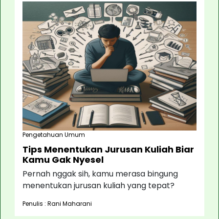
Pengetahuan Umum
Tips Menentukan Jurusan Kuliah Biar
Kamu Gak Nyesel
Pernah nggak sih, kamu merasa bingung
menentukan jurusan kuliah yang tepat?
Penulis : Rani Maharani