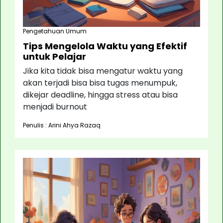
Pengetahuan Umum
Tips Mengelola Waktu yang Efektif
untuk Pelajar
Jika kita tidak bisa mengatur waktu yang
akan terjadi bisa bisa tugas menumpuk,
dikejar deadline, hingga stress atau bisa
menjadi burnout
Penulis : Arini Ahya Razaq