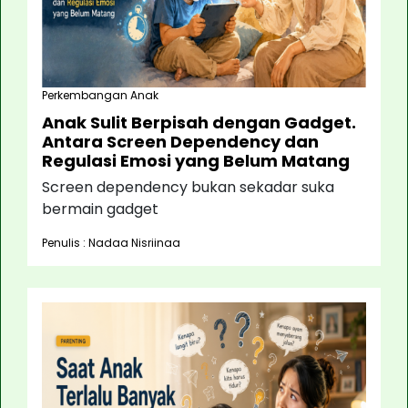
Perkembangan Anak
Anak Sulit Berpisah dengan Gadget.
Antara Screen Dependency dan
Regulasi Emosi yang Belum Matang
Screen dependency bukan sekadar suka
bermain gadget
Penulis : Nadaa Nisriinaa