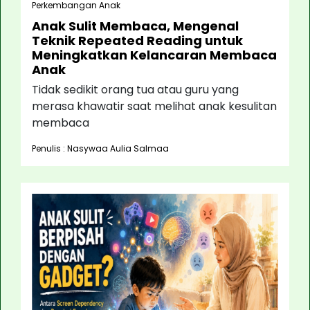
Perkembangan Anak
Anak Sulit Membaca, Mengenal
Teknik Repeated Reading untuk
Meningkatkan Kelancaran Membaca
Anak
Tidak sedikit orang tua atau guru yang
merasa khawatir saat melihat anak kesulitan
membaca
Penulis : Nasywaa Aulia Salmaa