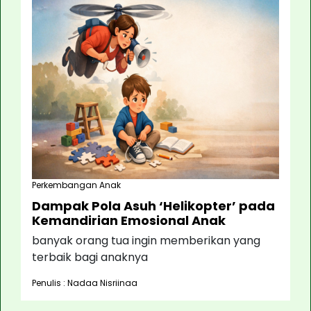
Perkembangan Anak
Dampak Pola Asuh ‘Helikopter’ pada
Kemandirian Emosional Anak
banyak orang tua ingin memberikan yang
terbaik bagi anaknya
Penulis : Nadaa Nisriinaa