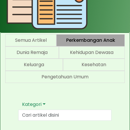
Semua Artikel
Perkembangan Anak
Dunia Remaja
Kehidupan Dewasa
Keluarga
Kesehatan
Pengetahuan Umum
Kategori