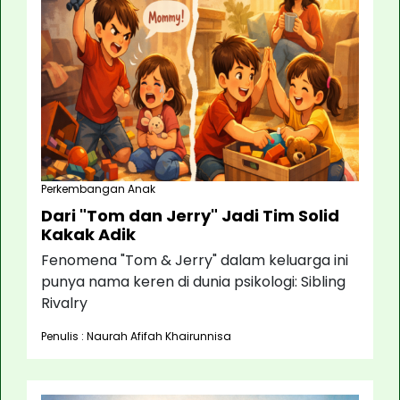
Perkembangan Anak
Dari "Tom dan Jerry" Jadi Tim Solid
Kakak Adik
Fenomena "Tom & Jerry" dalam keluarga ini
punya nama keren di dunia psikologi: Sibling
Rivalry
Penulis : Naurah Afifah Khairunnisa