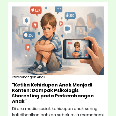
Perkembangan Anak
"Ketika Kehidupan Anak Menjadi
Konten: Dampak Psikologis
Sharenting pada Perkembangan
Anak"
Di era media sosial, kehidupan anak sering
kali dibagikan bahkan sebelum ia memahami