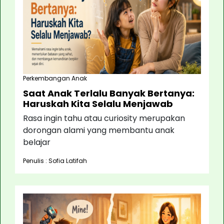
Perkembangan Anak
Saat Anak Terlalu Banyak Bertanya:
Haruskah Kita Selalu Menjawab
Rasa ingin tahu atau curiosity merupakan
dorongan alami yang membantu anak
belajar
Penulis : Sofia Latifah