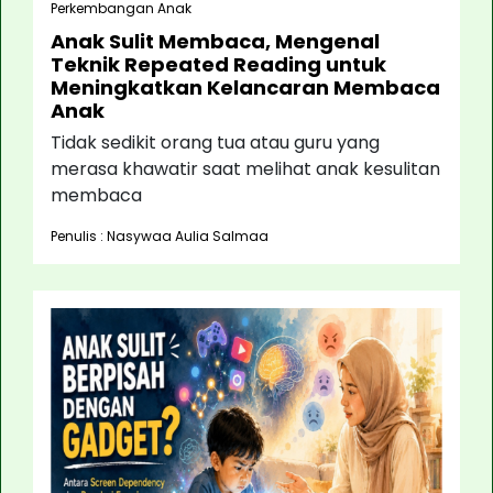
Perkembangan Anak
Anak Sulit Membaca, Mengenal
Teknik Repeated Reading untuk
Meningkatkan Kelancaran Membaca
Anak
Tidak sedikit orang tua atau guru yang
merasa khawatir saat melihat anak kesulitan
membaca
Penulis : Nasywaa Aulia Salmaa