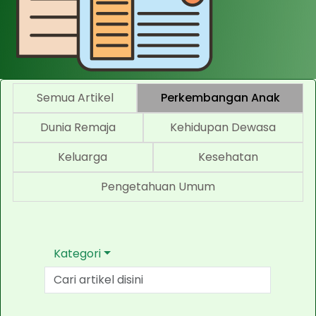
Semua Artikel
Perkembangan Anak
Dunia Remaja
Kehidupan Dewasa
Keluarga
Kesehatan
Pengetahuan Umum
Kategori