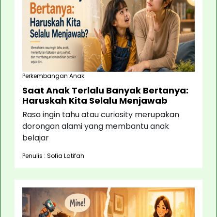
Perkembangan Anak
Saat Anak Terlalu Banyak Bertanya:
Haruskah Kita Selalu Menjawab
Rasa ingin tahu atau curiosity merupakan
dorongan alami yang membantu anak
belajar
Penulis : Sofia Latifah