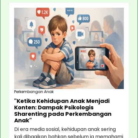
Perkembangan Anak
"Ketika Kehidupan Anak Menjadi
Konten: Dampak Psikologis
Sharenting pada Perkembangan
Anak"
Di era media sosial, kehidupan anak sering
kali dibagikan bahkan sebelum ia memahami