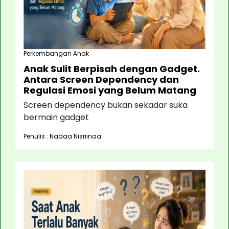
Perkembangan Anak
Anak Sulit Berpisah dengan Gadget.
Antara Screen Dependency dan
Regulasi Emosi yang Belum Matang
Screen dependency bukan sekadar suka
bermain gadget
Penulis : Nadaa Nisriinaa