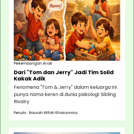
Perkembangan Anak
Dari "Tom dan Jerry" Jadi Tim Solid
Kakak Adik
Fenomena "Tom & Jerry" dalam keluarga ini
punya nama keren di dunia psikologi: Sibling
Rivalry
Penulis : Naurah Afifah Khairunnisa