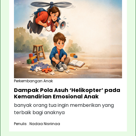
Perkembangan Anak
Dampak Pola Asuh ‘Helikopter’ pada
Kemandirian Emosional Anak
banyak orang tua ingin memberikan yang
terbaik bagi anaknya
Penulis : Nadaa Nisriinaa