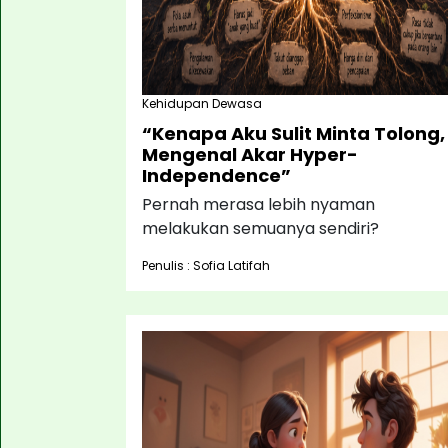
Kehidupan Dewasa
“Kenapa Aku Sulit Minta Tolong,
Mengenal Akar Hyper-
Independence”
Pernah merasa lebih nyaman
melakukan semuanya sendiri?
Penulis : Sofia Latifah