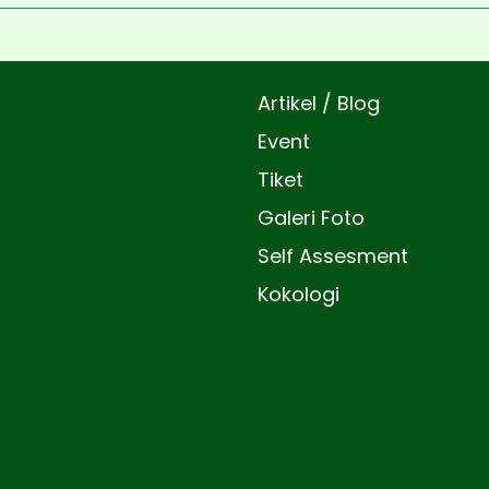
Artikel / Blog
Event
Tiket
Galeri Foto
Self Assesment
Kokologi