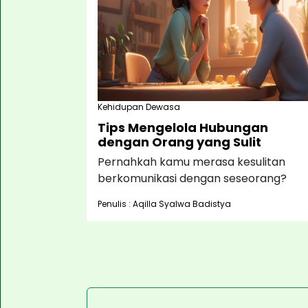
Kehidupan Dewasa
Tips Mengelola Hubungan
dengan Orang yang Sulit
Pernahkah kamu merasa kesulitan
berkomunikasi dengan seseorang?
Penulis : Aqilla Syalwa Badistya