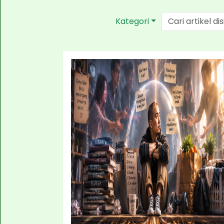
Kategori