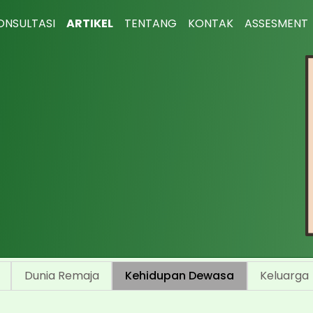
ONSULTASI
ARTIKEL
TENTANG
KONTAK
ASSESMENT
Dunia Remaja
Kehidupan Dewasa
Keluarga