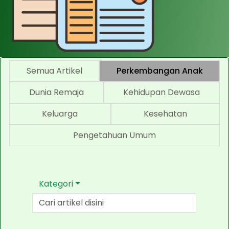
Semua Artikel
Perkembangan Anak
Dunia Remaja
Kehidupan Dewasa
Keluarga
Kesehatan
Pengetahuan Umum
Kategori