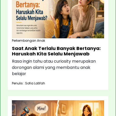
Perkembangan Anak
Saat Anak Terlalu Banyak Bertanya:
Haruskah Kita Selalu Menjawab
Rasa ingin tahu atau curiosity merupakan
dorongan alami yang membantu anak
belajar
Penulis : Sofia Latifah