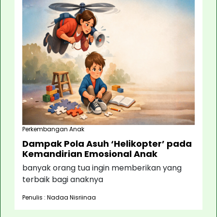
Perkembangan Anak
Dampak Pola Asuh ‘Helikopter’ pada
Kemandirian Emosional Anak
banyak orang tua ingin memberikan yang
terbaik bagi anaknya
Penulis : Nadaa Nisriinaa