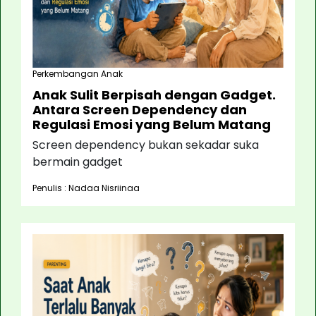
Perkembangan Anak
Anak Sulit Berpisah dengan Gadget.
Antara Screen Dependency dan
Regulasi Emosi yang Belum Matang
Screen dependency bukan sekadar suka
bermain gadget
Penulis : Nadaa Nisriinaa