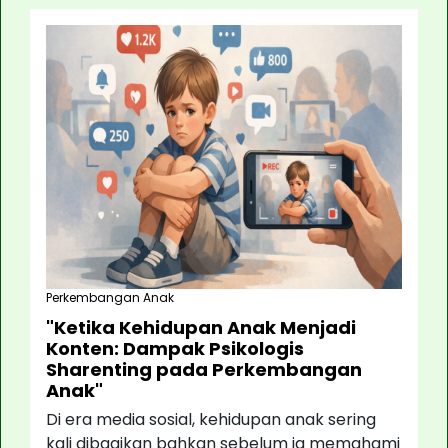
Perkembangan Anak
"Ketika Kehidupan Anak Menjadi
Konten: Dampak Psikologis
Sharenting pada Perkembangan
Anak"
Di era media sosial, kehidupan anak sering
kali dibagikan bahkan sebelum ia memahami