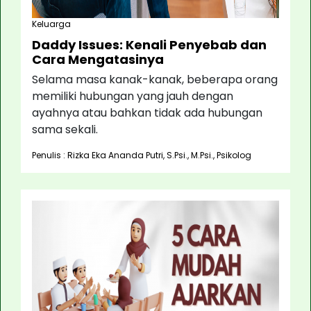
Keluarga
Daddy Issues: Kenali Penyebab dan
Cara Mengatasinya
Selama masa kanak-kanak, beberapa orang
memiliki hubungan yang jauh dengan
ayahnya atau bahkan tidak ada hubungan
sama sekali.
Penulis : Rizka Eka Ananda Putri, S.Psi., M.Psi., Psikolog