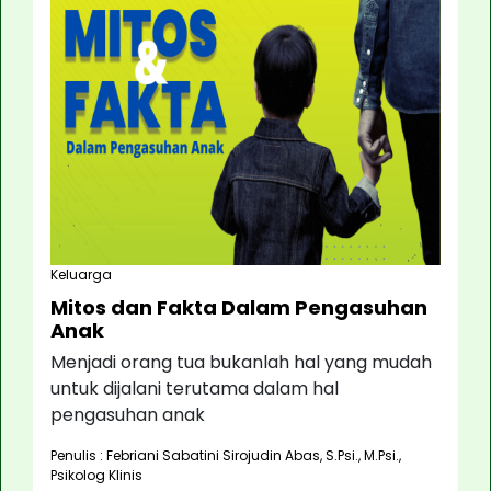
Keluarga
Mitos dan Fakta Dalam Pengasuhan
Anak
Menjadi orang tua bukanlah hal yang mudah
untuk dijalani terutama dalam hal
pengasuhan anak
Penulis : Febriani Sabatini Sirojudin Abas, S.Psi., M.Psi.,
Psikolog Klinis