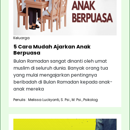
Keluarga
5 Cara Mudah Ajarkan Anak
Berpuasa
Bulan Ramadan sangat dinanti oleh umat
muslim di seluruh dunia. Banyak orang tua
yang mulai mengajarkan pentingnya
beribadah di Bulan Ramadan kepada anak-
anak mereka
Penulis : Melissa Luckyanti, S. Psi., M. Psi., Psikolog