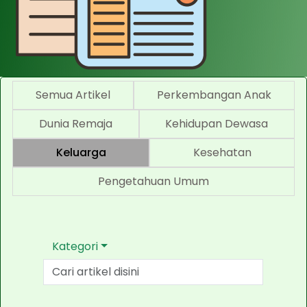
Semua Artikel
Perkembangan Anak
Dunia Remaja
Kehidupan Dewasa
Keluarga
Kesehatan
Pengetahuan Umum
Kategori