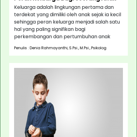
Keluarga adalah lingkungan pertama dan
terdekat yang dimiliki oleh anak sejak ia kecil
sehingga peran keluarga menjadi salah satu
hal yang paling signifikan bagi
perkembangan dan pertumbuhan anak
Penulis : Denia Rahmayanthi, S.Psi., M.Psi., Psikolog