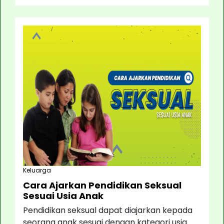
Keluarga
Cara Ajarkan Pendidikan Seksual
Sesuai Usia Anak
Pendidikan seksual dapat diajarkan kepada
seorang anak sesuai dengan kategori usia