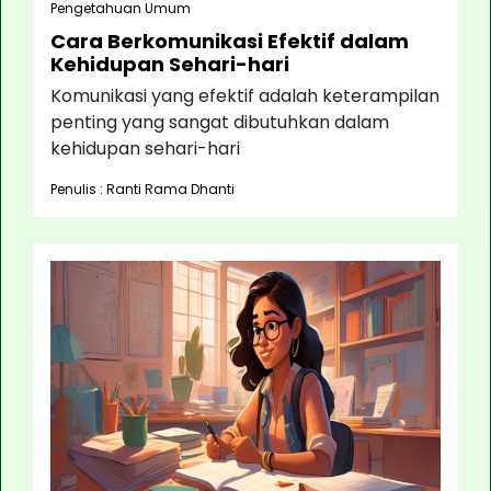
Pengetahuan Umum
Cara Berkomunikasi Efektif dalam
Kehidupan Sehari-hari
Komunikasi yang efektif adalah keterampilan
penting yang sangat dibutuhkan dalam
kehidupan sehari-hari
Penulis : Ranti Rama Dhanti