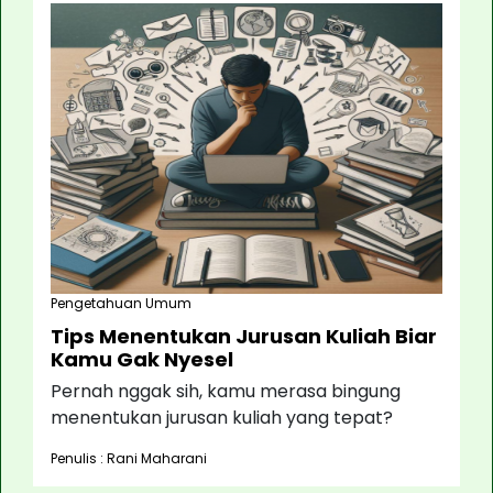
Pengetahuan Umum
Tips Menentukan Jurusan Kuliah Biar
Kamu Gak Nyesel
Pernah nggak sih, kamu merasa bingung
menentukan jurusan kuliah yang tepat?
Penulis : Rani Maharani