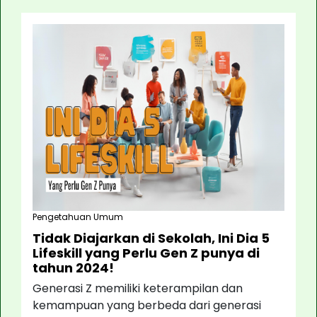
Pengetahuan Umum
Tidak Diajarkan di Sekolah, Ini Dia 5
Lifeskill yang Perlu Gen Z punya di
tahun 2024!
Generasi Z memiliki keterampilan dan
kemampuan yang berbeda dari generasi