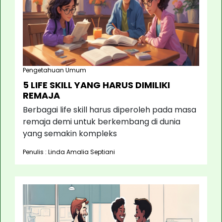
Pengetahuan Umum
5 LIFE SKILL YANG HARUS DIMILIKI
REMAJA
Berbagai life skill harus diperoleh pada masa
remaja demi untuk berkembang di dunia
yang semakin kompleks
Penulis : Linda Amalia Septiani