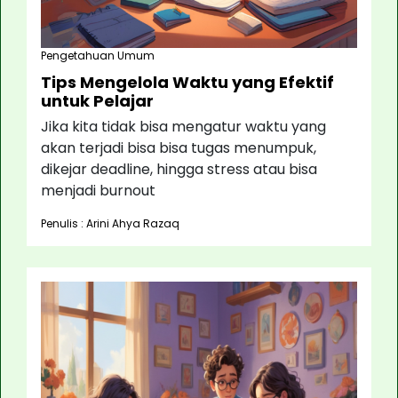
Pengetahuan Umum
Tips Mengelola Waktu yang Efektif
untuk Pelajar
Jika kita tidak bisa mengatur waktu yang
akan terjadi bisa bisa tugas menumpuk,
dikejar deadline, hingga stress atau bisa
menjadi burnout
Penulis : Arini Ahya Razaq