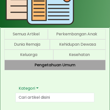
Semua Artikel
Perkembangan Anak
Dunia Remaja
Kehidupan Dewasa
Keluarga
Kesehatan
Pengetahuan Umum
Kategori