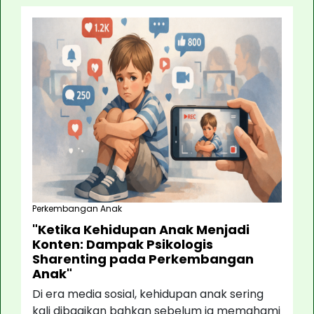
Perkembangan Anak
"Ketika Kehidupan Anak Menjadi
Konten: Dampak Psikologis
Sharenting pada Perkembangan
Anak"
Di era media sosial, kehidupan anak sering
kali dibagikan bahkan sebelum ia memahami