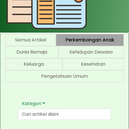
Semua Artikel
Perkembangan Anak
Dunia Remaja
Kehidupan Dewasa
Keluarga
Kesehatan
Pengetahuan Umum
Kategori