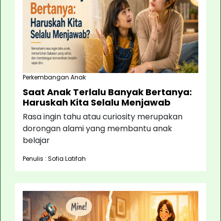
Perkembangan Anak
Saat Anak Terlalu Banyak Bertanya:
Haruskah Kita Selalu Menjawab
Rasa ingin tahu atau curiosity merupakan
dorongan alami yang membantu anak
belajar
Penulis : Sofia Latifah