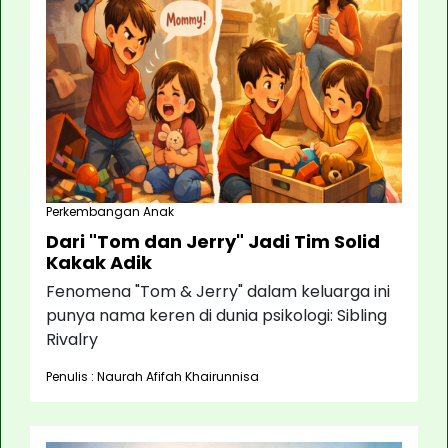
Perkembangan Anak
Dari "Tom dan Jerry" Jadi Tim Solid
Kakak Adik
Fenomena "Tom & Jerry" dalam keluarga ini
punya nama keren di dunia psikologi: Sibling
Rivalry
Penulis : Naurah Afifah Khairunnisa