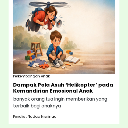
Perkembangan Anak
Dampak Pola Asuh ‘Helikopter’ pada
Kemandirian Emosional Anak
banyak orang tua ingin memberikan yang
terbaik bagi anaknya
Penulis : Nadaa Nisriinaa