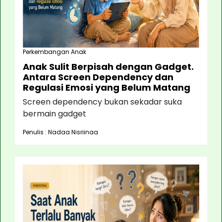
Perkembangan Anak
Anak Sulit Berpisah dengan Gadget.
Antara Screen Dependency dan
Regulasi Emosi yang Belum Matang
Screen dependency bukan sekadar suka
bermain gadget
Penulis : Nadaa Nisriinaa