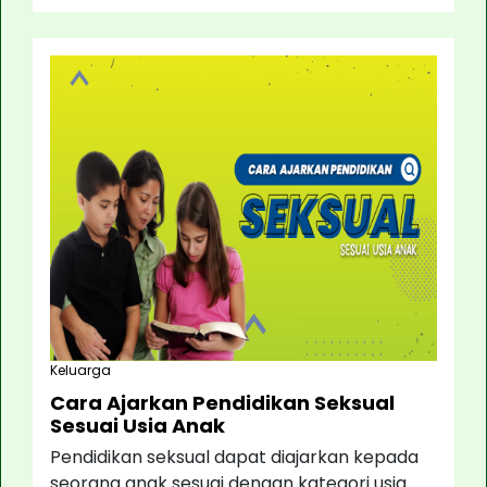
Keluarga
Cara Ajarkan Pendidikan Seksual
Sesuai Usia Anak
Pendidikan seksual dapat diajarkan kepada
seorang anak sesuai dengan kategori usia