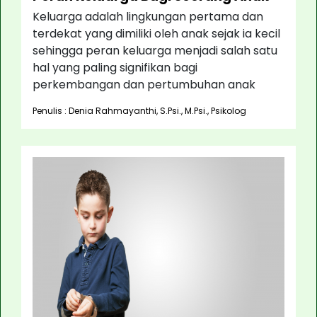
Keluarga adalah lingkungan pertama dan
terdekat yang dimiliki oleh anak sejak ia kecil
sehingga peran keluarga menjadi salah satu
hal yang paling signifikan bagi
perkembangan dan pertumbuhan anak
Penulis : Denia Rahmayanthi, S.Psi., M.Psi., Psikolog