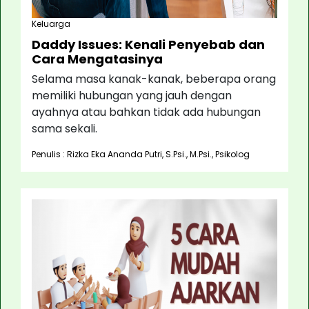
Keluarga
Daddy Issues: Kenali Penyebab dan
Cara Mengatasinya
Selama masa kanak-kanak, beberapa orang
memiliki hubungan yang jauh dengan
ayahnya atau bahkan tidak ada hubungan
sama sekali.
Penulis : Rizka Eka Ananda Putri, S.Psi., M.Psi., Psikolog