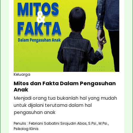
Keluarga
Mitos dan Fakta Dalam Pengasuhan
Anak
Menjadi orang tua bukanlah hal yang mudah
untuk dijalani terutama dalam hal
pengasuhan anak
Penulis : Febriani Sabatini Sirojudin Abas, S.Psi., M.Psi.,
Psikolog Klinis