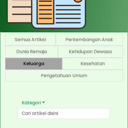
Semua Artikel
Perkembangan Anak
Dunia Remaja
Kehidupan Dewasa
Keluarga
Kesehatan
Pengetahuan Umum
Kategori