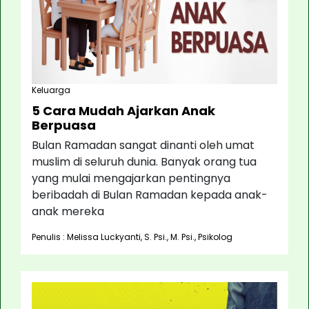
Keluarga
5 Cara Mudah Ajarkan Anak
Berpuasa
Bulan Ramadan sangat dinanti oleh umat
muslim di seluruh dunia. Banyak orang tua
yang mulai mengajarkan pentingnya
beribadah di Bulan Ramadan kepada anak-
anak mereka
Penulis : Melissa Luckyanti, S. Psi., M. Psi., Psikolog