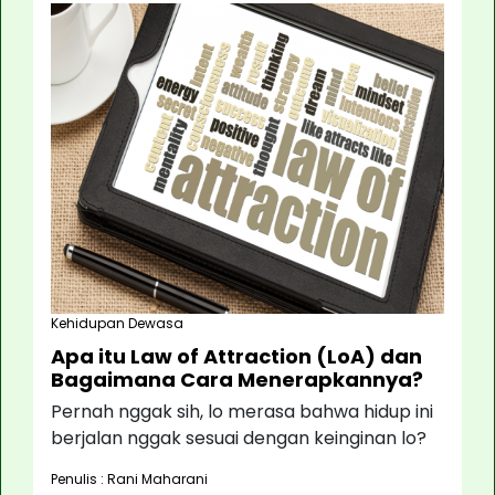
Kehidupan Dewasa
Apa itu Law of Attraction (LoA) dan
Bagaimana Cara Menerapkannya?
Pernah nggak sih, lo merasa bahwa hidup ini
berjalan nggak sesuai dengan keinginan lo?
Penulis : Rani Maharani