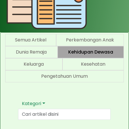
Semua Artikel
Perkembangan Anak
Dunia Remaja
Kehidupan Dewasa
Keluarga
Kesehatan
Pengetahuan Umum
Kategori