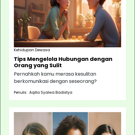
Kehidupan Dewasa
Tips Mengelola Hubungan dengan
Orang yang Sulit
Pernahkah kamu merasa kesulitan
berkomunikasi dengan seseorang?
Penulis : Aqilla Syalwa Badistya