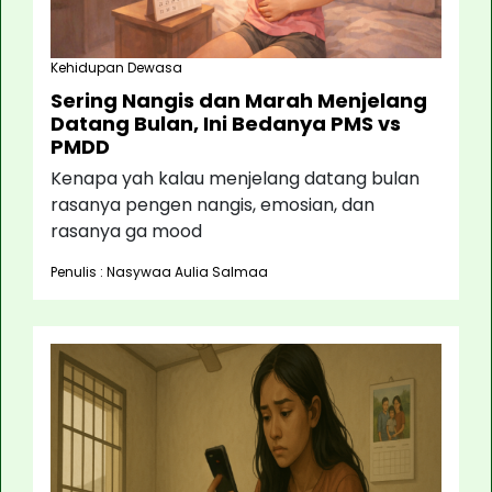
Kehidupan Dewasa
Sering Nangis dan Marah Menjelang
Datang Bulan, Ini Bedanya PMS vs
PMDD
Kenapa yah kalau menjelang datang bulan
rasanya pengen nangis, emosian, dan
rasanya ga mood
Penulis : Nasywaa Aulia Salmaa