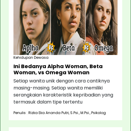
Kehidupan Dewasa
Ini Bedanya Alpha Woman, Beta
Woman, vs Omega Woman
Setiap wanita unik dengan cara cantiknya
masing-masing. Setiap wanita memiliki
serangkaian karakteristik kepribadian yang
termasuk dalam tipe tertentu
Penulis : Rizka Eka Ananda Putri, S.Psi., M.Psi., Psikolog