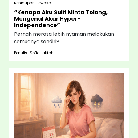
Kehidupan Dewasa
“Kenapa Aku Sulit Minta Tolong,
Mengenal Akar Hyper-
Independence”
Pernah merasa lebih nyaman melakukan
semuanya sendiri?
Penulis : Sofia Latifah