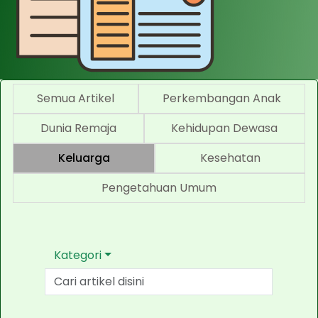
Semua Artikel
Perkembangan Anak
Dunia Remaja
Kehidupan Dewasa
Keluarga
Kesehatan
Pengetahuan Umum
Kategori