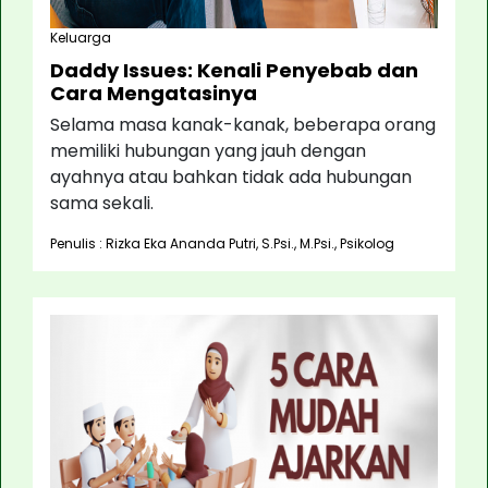
Keluarga
Daddy Issues: Kenali Penyebab dan
Cara Mengatasinya
Selama masa kanak-kanak, beberapa orang
memiliki hubungan yang jauh dengan
ayahnya atau bahkan tidak ada hubungan
sama sekali.
Penulis : Rizka Eka Ananda Putri, S.Psi., M.Psi., Psikolog