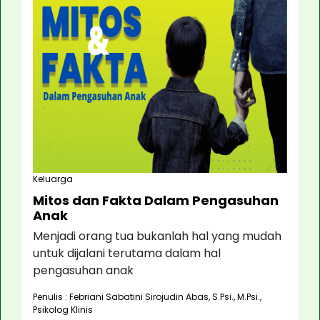
Keluarga
Mitos dan Fakta Dalam Pengasuhan
Anak
Menjadi orang tua bukanlah hal yang mudah
untuk dijalani terutama dalam hal
pengasuhan anak
Penulis : Febriani Sabatini Sirojudin Abas, S.Psi., M.Psi.,
Psikolog Klinis