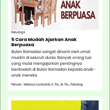
Keluarga
5 Cara Mudah Ajarkan Anak
Berpuasa
Bulan Ramadan sangat dinanti oleh umat
muslim di seluruh dunia. Banyak orang tua
yang mulai mengajarkan pentingnya
beribadah di Bulan Ramadan kepada anak-
anak mereka
Penulis : Melissa Luckyanti, S. Psi., M. Psi., Psikolog