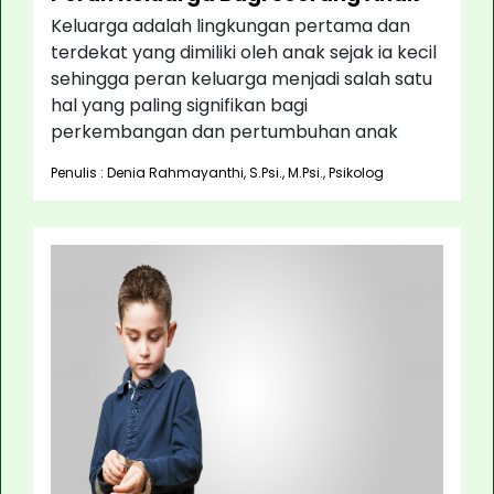
Keluarga adalah lingkungan pertama dan
terdekat yang dimiliki oleh anak sejak ia kecil
sehingga peran keluarga menjadi salah satu
hal yang paling signifikan bagi
perkembangan dan pertumbuhan anak
Penulis : Denia Rahmayanthi, S.Psi., M.Psi., Psikolog