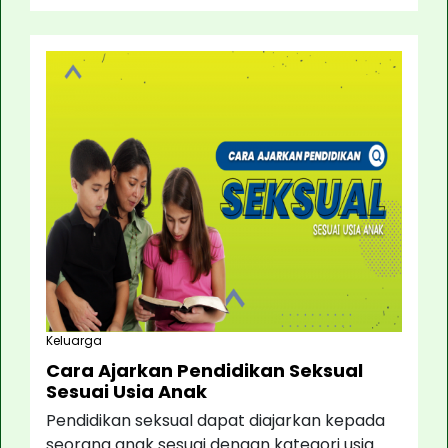
Keluarga
Cara Ajarkan Pendidikan Seksual
Sesuai Usia Anak
Pendidikan seksual dapat diajarkan kepada
seorang anak sesuai dengan kategori usia