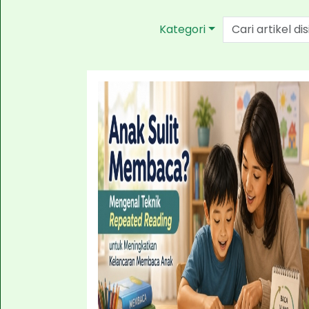
Kategori