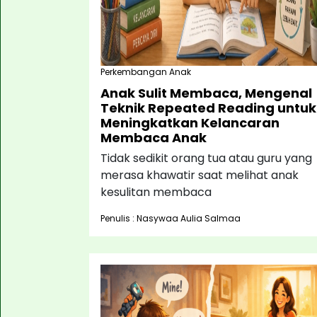
Perkembangan Anak
Anak Sulit Membaca, Mengenal
Teknik Repeated Reading untuk
Meningkatkan Kelancaran
Membaca Anak
Tidak sedikit orang tua atau guru yang
merasa khawatir saat melihat anak
kesulitan membaca
Penulis : Nasywaa Aulia Salmaa