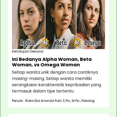
Kehidupan Dewasa
Ini Bedanya Alpha Woman, Beta
Woman, vs Omega Woman
Setiap wanita unik dengan cara cantiknya
masing-masing. Setiap wanita memiliki
serangkaian karakteristik kepribadian yang
termasuk dalam tipe tertentu
Penulis : Rizka Eka Ananda Putri, S.Psi., M.Psi., Psikolog