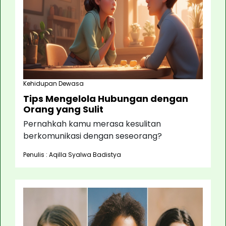
Kehidupan Dewasa
Tips Mengelola Hubungan dengan
Orang yang Sulit
Pernahkah kamu merasa kesulitan
berkomunikasi dengan seseorang?
Penulis : Aqilla Syalwa Badistya