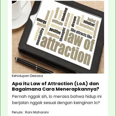
Kehidupan Dewasa
Apa itu Law of Attraction (LoA) dan
Bagaimana Cara Menerapkannya?
Pernah nggak sih, lo merasa bahwa hidup ini
berjalan nggak sesuai dengan keinginan lo?
Penulis : Rani Maharani