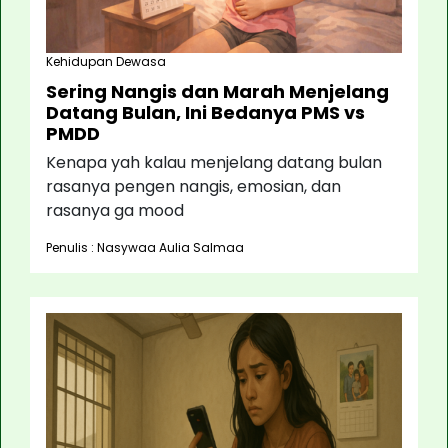
Kehidupan Dewasa
Sering Nangis dan Marah Menjelang
Datang Bulan, Ini Bedanya PMS vs
PMDD
Kenapa yah kalau menjelang datang bulan
rasanya pengen nangis, emosian, dan
rasanya ga mood
Penulis : Nasywaa Aulia Salmaa