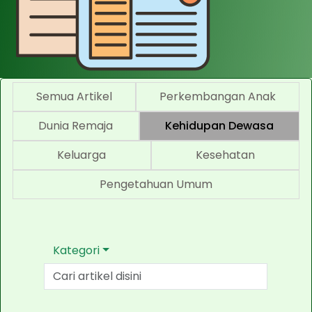
Semua Artikel
Perkembangan Anak
Dunia Remaja
Kehidupan Dewasa
Keluarga
Kesehatan
Pengetahuan Umum
Kategori