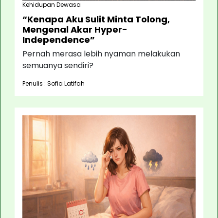
Kehidupan Dewasa
“Kenapa Aku Sulit Minta Tolong,
Mengenal Akar Hyper-
Independence”
Pernah merasa lebih nyaman melakukan
semuanya sendiri?
Penulis : Sofia Latifah