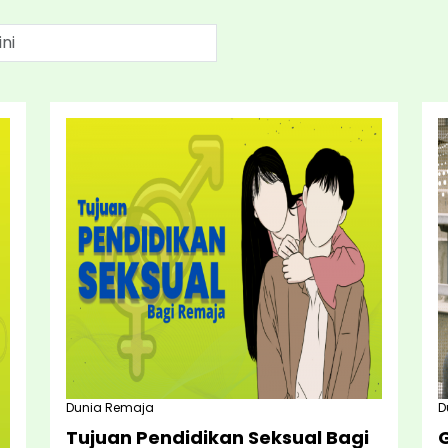
Dunia Remaja
D
Tujuan Pendidikan Seksual Bagi