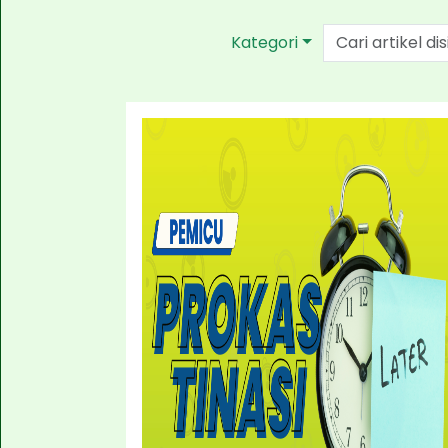
Kategori