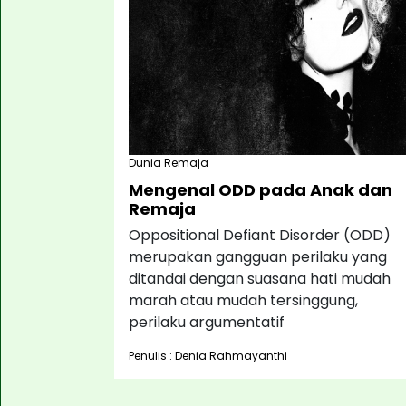
Dunia Remaja
Mengenal ODD pada Anak dan
Remaja
Oppositional Defiant Disorder (ODD)
merupakan gangguan perilaku yang
ditandai dengan suasana hati mudah
marah atau mudah tersinggung,
perilaku argumentatif
Penulis : Denia Rahmayanthi