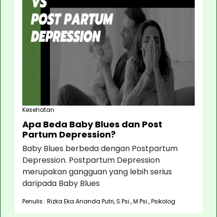
Kesehatan
Apa Beda Baby Blues dan Post
Partum Depression?
Baby Blues berbeda dengan Postpartum
Depression. Postpartum Depression
merupakan gangguan yang lebih serius
daripada Baby Blues
Penulis : Rizka Eka Ananda Putri, S.Psi., M.Psi., Psikolog