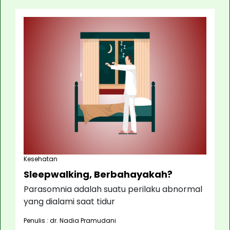
Kesehatan
Sleepwalking, Berbahayakah?
Parasomnia adalah suatu perilaku abnormal
yang dialami saat tidur
Penulis : dr. Nadia Pramudani