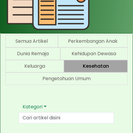
Semua Artikel
Perkembangan Anak
Dunia Remaja
Kehidupan Dewasa
Keluarga
Kesehatan
Pengetahuan Umum
Kategori