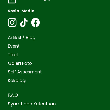
Sosial Media
Artikel / Blog
Event
Tiket
Galeri Foto
Self Assesment
Kokologi
F.A.Q
Syarat dan Ketentuan