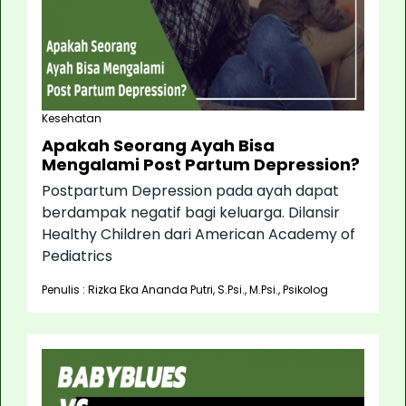
Kesehatan
Apakah Seorang Ayah Bisa
Mengalami Post Partum Depression?
Postpartum Depression pada ayah dapat
berdampak negatif bagi keluarga. Dilansir
Healthy Children dari American Academy of
Pediatrics
Penulis : Rizka Eka Ananda Putri, S.Psi., M.Psi., Psikolog