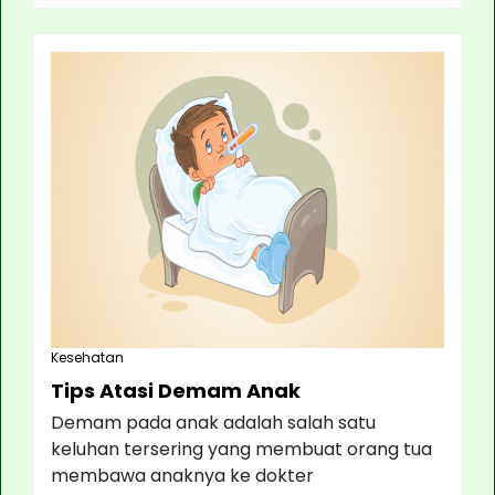
Kesehatan
Tips Atasi Demam Anak
Demam pada anak adalah salah satu
keluhan tersering yang membuat orang tua
membawa anaknya ke dokter