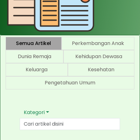
Semua Artikel
Perkembangan Anak
Dunia Remaja
Kehidupan Dewasa
Keluarga
Kesehatan
Pengetahuan Umum
Kategori