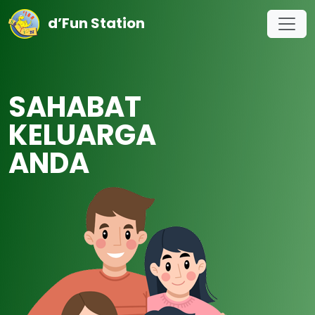
d’Fun Station
SAHABAT
KELUARGA
ANDA