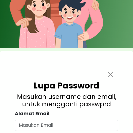
Lupa Password
Masukan username dan email,
untuk mengganti passwprd
Alamat Email