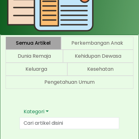
Semua Artikel
Perkembangan Anak
Dunia Remaja
Kehidupan Dewasa
Keluarga
Kesehatan
Pengetahuan Umum
Kategori