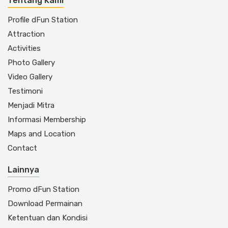
Tentang Kami
Profile dFun Station
Attraction
Activities
Photo Gallery
Video Gallery
Testimoni
Menjadi Mitra
Informasi Membership
Maps and Location
Contact
Lainnya
Promo dFun Station
Download Permainan
Ketentuan dan Kondisi