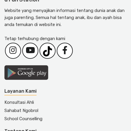
Website yang menyajikan informasi tentang dunia anak dan
juga parenting. Semua hal tentang anak, ibu dan ayah bisa
anda temukan di website ini.
Tetap terhubung dengan kami
Layanan Kami
Konsultasi Ahli
Sahabat Ngobrol
School Counselling