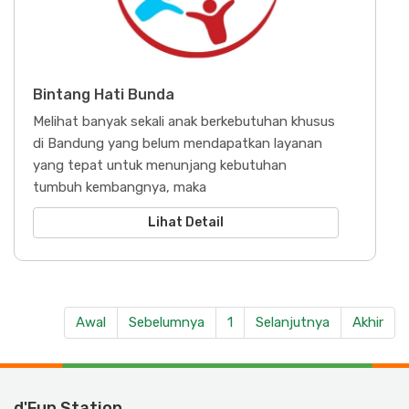
Bintang Hati Bunda
Melihat banyak sekali anak berkebutuhan khusus
di Bandung yang belum mendapatkan layanan
yang tepat untuk menunjang kebutuhan
tumbuh kembangnya, maka
Lihat Detail
Awal
Sebelumnya
1
Selanjutnya
Akhir
d'Fun Station