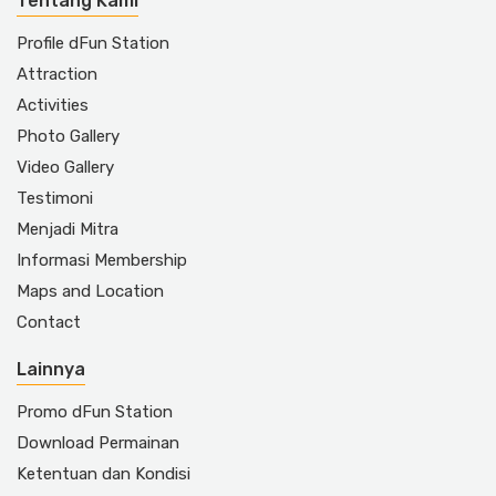
Tentang Kami
Profile dFun Station
Attraction
Activities
Photo Gallery
Video Gallery
Testimoni
Menjadi Mitra
Informasi Membership
Maps and Location
Contact
Lainnya
Promo dFun Station
Download Permainan
Ketentuan dan Kondisi