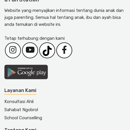
Website yang menyajikan informasi tentang dunia anak dan
juga parenting. Semua hal tentang anak, ibu dan ayah bisa
anda temukan di website ini.
Tetap terhubung dengan kami
Layanan Kami
Konsultasi Ahli
Sahabat Ngobrol
School Counselling