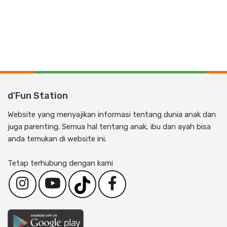
d'Fun Station
Website yang menyajikan informasi tentang dunia anak dan
juga parenting. Semua hal tentang anak, ibu dan ayah bisa
anda temukan di website ini.
Tetap terhubung dengan kami