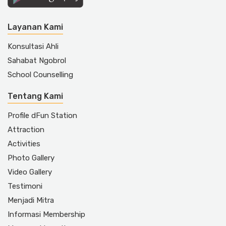
Layanan Kami
Konsultasi Ahli
Sahabat Ngobrol
School Counselling
Tentang Kami
Profile dFun Station
Attraction
Activities
Photo Gallery
Video Gallery
Testimoni
Menjadi Mitra
Informasi Membership